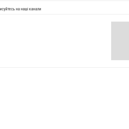
исуйтесь на наші канали