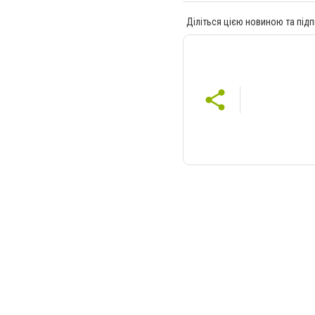
Діліться цією новиною та підп