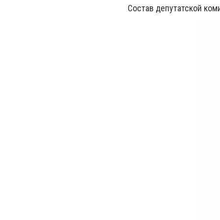
Состав депутатской ком