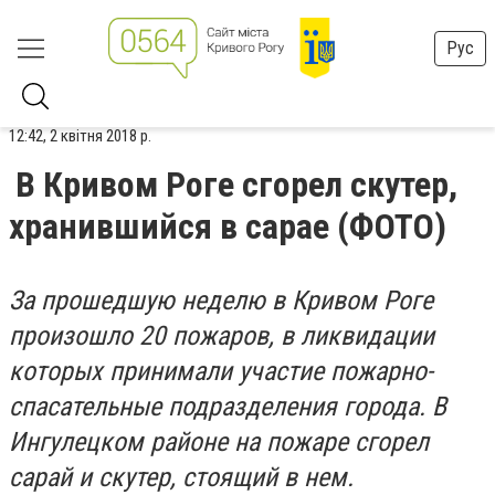
Рус
12:42, 2 квітня 2018 р.
В Кривом Роге сгорел скутер,
хранившийся в сарае (ФОТО)
За прошедшую неделю в Кривом Роге
произошло 20 пожаров, в ликвидации
которых принимали участие пожарно-
спасательные подразделения города. В
Ингулецком районе на пожаре сгорел
сарай и скутер, стоящий в нем.