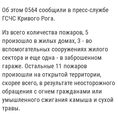
Об этом 0564 сообщили в пресс-службе
ГСЧС Кривого Рога.
Из всего количества пожаров, 5
произошло в жилых домах, 3 - во
вспомогательных сооружениях жилого
сектора и еще одна - в заброшенном
гараже. Остальные 11 пожаров
произошли на открытой территории,
скорее всего, в результате неосторожного
обращения с огнем гражданами или
умышленного сжигания камыша и сухой
травы.