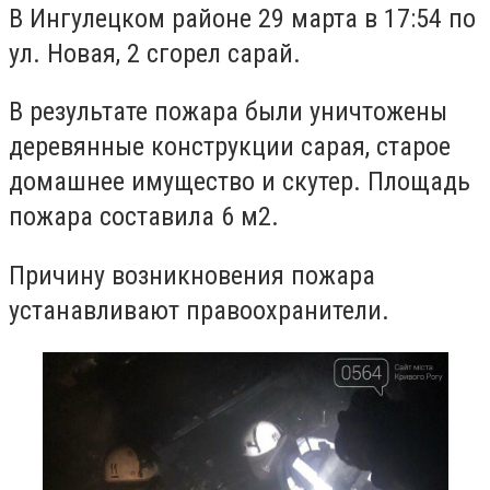
В Ингулецком районе 29 марта в 17:54 по
ул. Новая, 2 сгорел сарай.
В результате пожара были уничтожены
деревянные конструкции сарая, старое
домашнее имущество и скутер. Площадь
пожара составила 6 м2.
Причину возникновения пожара
устанавливают правоохранители.