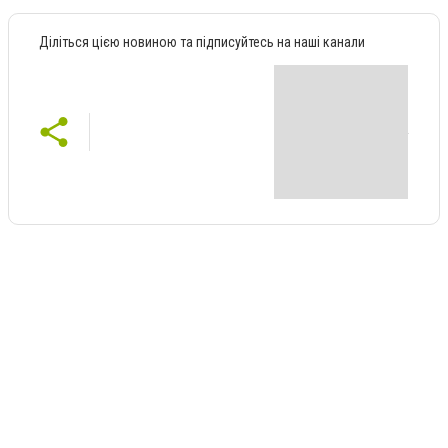
Діліться цією новиною та підписуйтесь на наші канали