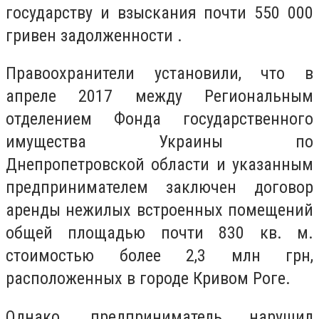
государству и взыскания почти 550 000
гривен задолженности .
Правоохранители установили, что в
апреле 2017 между Региональным
отделением Фонда государственного
имущества Украины по
Днепропетровской области и указанным
предпринимателем заключен договор
аренды нежилых встроенных помещений
общей площадью почти 830 кв. м.
стоимостью более 2,3 млн грн,
расположенных в городе Кривом Роге.
Однако, предприниматель нарушил