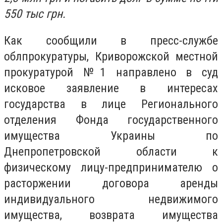
550 тыс грн.
Как сообщили в пресс-службе
облпрокуратуры, Криворожской местной
прокуратурой №1 направлено в суд
исковое заявление в интересах
государства в лице Регионального
отделения Фонда государственного
имущества Украины по
Днепропетровской области к
физическому лицу-предпринимателю о
расторжении договора аренды
индивидуального недвижимого
имущества, возврата имущества