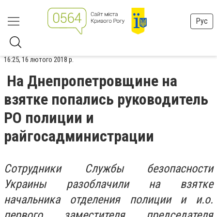
Рус
16:25, 16 лютого 2018 р.
На Днепропетровщине на
взятке попались руководитель
РО полиции и
райгосадминистрации
Сотрудники Службы безопасности
Украины разоблачили на взятке
начальника отделения полиции и и.о.
первого заместителя председателя