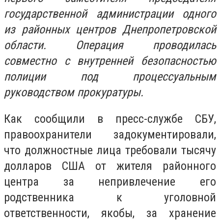
государственной администрации одного
из районных центров Днепропетровской
области. Операция проводилась
совместно с внутренней безопасностью
полиции под процессуальным
руководством прокуратуры.
Как сообщили в пресс-службе СБУ,
правоохранители задокументировали,
что должностные лица требовали тысячу
долларов США от жителя районного
центра за непривлечение его
родственника к уголовной
ответственности, якобы, за хранение