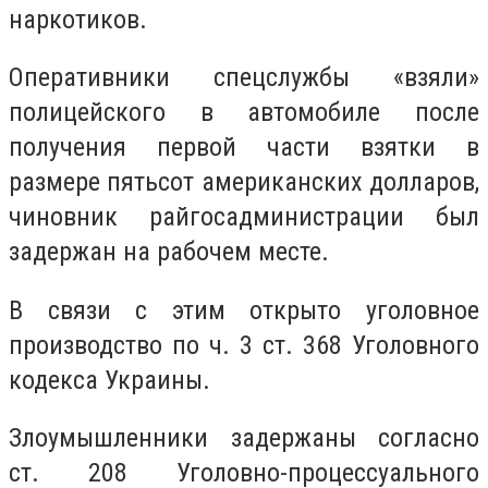
наркотиков.
Оперативники спецслужбы «взяли»
полицейского в автомобиле после
получения первой части взятки в
размере пятьсот американских долларов,
чиновник райгосадминистрации был
задержан на рабочем месте.
В связи с этим открыто уголовное
производство по ч. 3 ст. 368 Уголовного
кодекса Украины.
Злоумышленники задержаны согласно
ст. 208 Уголовно-процессуального