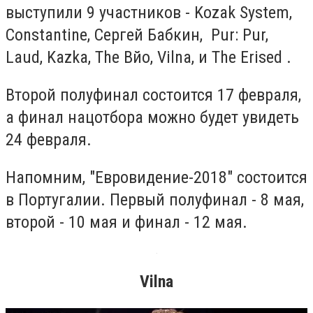
выступили 9 участников - Kozak System,
Constantine, Сергей Бабкин, Pur: Pur,
Laud, Kazka, The Вйо, Vilna, и The Erised .
Второй полуфинал состоится 17 февраля,
а финал нацотбора можно будет увидеть
24 февраля.
Напомним, "Евровидение-2018" состоится
в Португалии. Первый полуфинал - 8 мая,
второй - 10 мая и финал - 12 мая.
Vilna