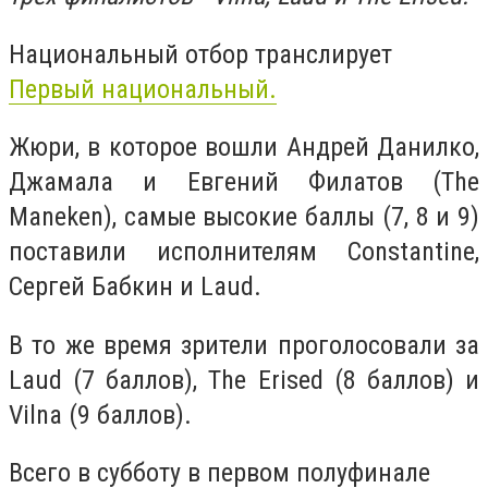
Национальный отбор транслирует
Первый национальный.
Жюри, в которое вошли Андрей Данилко,
Джамала и Евгений Филатов (The
Maneken), самые высокие баллы (7, 8 и 9)
поставили исполнителям Constantine,
Сергей Бабкин и Laud.
В то же время зрители проголосовали за
Laud (7 баллов), The Erised (8 баллов) и
Vilna (9 баллов).
Всего в субботу в первом полуфинале