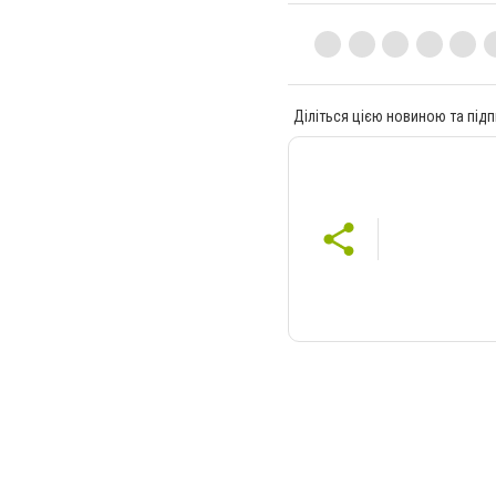
Діліться цією новиною та підп