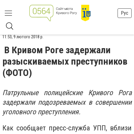
Рус
11:53, 9 лютого 2018 р.
В Кривом Роге задержали
разыскиваемых преступников
(ФОТО)
Патрульные полицейские Кривого Рога
задержали подозреваемых в совершении
уголовного преступления.
Как сообщает пресс-служба УПП, вблизи