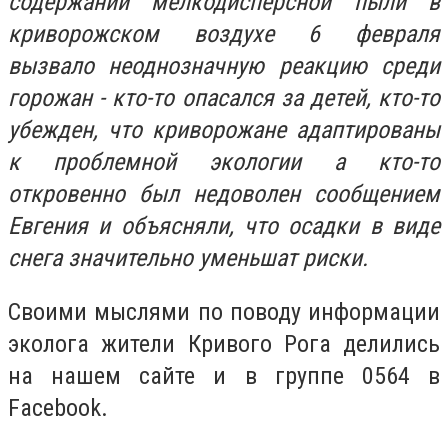
содержании мелкодисперсной пыли в
криворожском воздухе 6 февраля
вызвало неоднозначную реакцию среди
горожан - кто-то опасался за детей, кто-то
убежден, что криворожане адаптированы
к проблемной экологии а кто-то
откровенно был недоволен сообщением
Евгения и объясняли, что осадки в виде
снега значительно уменьшат риски.
Своими мыслями по поводу информации
эколога жители Кривого Рога делились
на нашем сайте и в группе 0564 в
Facebook.