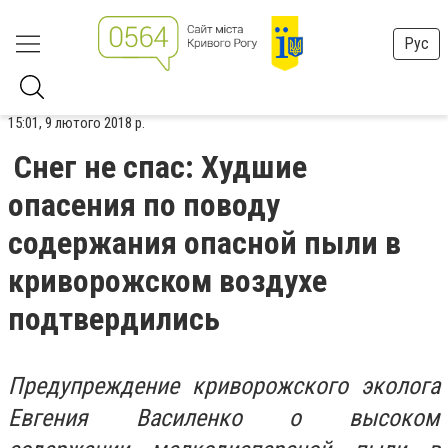
Рус
15:01, 9 лютого 2018 р.
Снег не спас: Худшие
опасения по поводу
содержания опасной пыли в
криворожском воздухе
подтвердились
Предупреждение криворожского эколога
Евгения Василенко о высоком