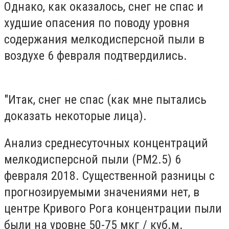
Однако, как оказалось, снег не спас и
худшие опасения по поводу уровня
содержания мелкодисперсной пыли в
воздухе 6 февраля подтвердились.
"Итак, снег не спас (как мне пытались
доказать некоторые лица).
Анализ среднесуточных концентраций
мелкодисперсной пыли (PM2.5) 6
февраля 2018. Существенной разницы с
прогнозируемыми значениями нет, в
центре Кривого Рога концентрации пыли
были на уровне 50-75 мкг / куб.м.