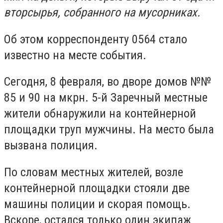
вторсырья, собранного на мусорниках.
Об этом корреспонденту 0564 стало
известно на месте события.
Сегодня, 8 февраля, во дворе домов №№
85 и 90 на мкрн. 5-й Заречный местные
жители обнаружили на контейнерной
площадки труп мужчины. На место была
вызвана полиция.
По словам местных жителей, возле
контейнерной площадки стояли две
машины полиции и скорая помощь.
Вскоре, остался только один экипаж