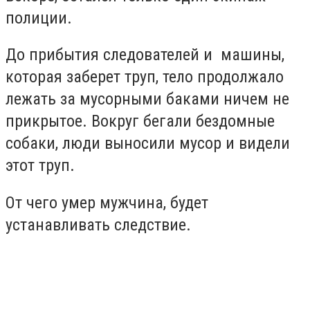
полиции.
До прибытия следователей и машины,
которая заберет труп, тело продолжало
лежать за мусорными баками ничем не
прикрытое. Вокруг бегали бездомные
собаки, люди выносили мусор и видели
этот труп.
От чего умер мужчина, будет
устанавливать следствие.