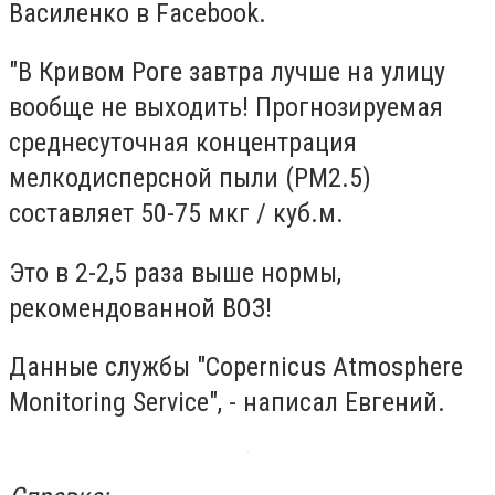
Василенко в Facebook.
"В Кривом Роге завтра лучше на улицу
вообще не выходить! Прогнозируемая
среднесуточная концентрация
мелкодисперсной пыли (PM2.5)
составляет 50-75 мкг / куб.м.
Это в 2-2,5 раза выше нормы,
рекомендованной ВОЗ!
Данные службы "Copernicus Atmosphere
Monitoring Service", - написал Евгений.