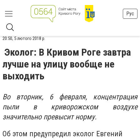
Рус
20:50, 5 лютого 2018 р.
Эколог: В Кривом Роге завтра
лучше на улицу вообще не
выходить
Во вторник, 6 февраля, концентрация
пыли в криворожском воздухе
значительно превысит норму.
Об этом предупредил эколог Евгений