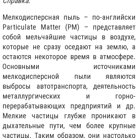
Справка:
Мелкодисперсная пыль – по-английски
Particulate Matter (PM) – представляет
собой мельчайшие частицы в воздухе,
которые не сразу оседают на землю, а
остаются некоторое время в атмосфере.
Основными источниками
мелкодисперсной пыли являются
выбросы автотранспорта, деятельность
металлургических и горно-
перерабатывающих предприятий и др.
Мелкие частицы глубже проникают в
дыхательные пути, чем более крупные
частицы. Таким образом, они настолько