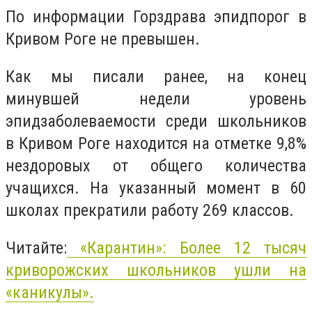
По информации Горздрава эпидпорог в
Кривом Роге не превышен.
Как мы писали ранее, на конец
минувшей недели уровень
эпидзаболеваемости среди школьников
в Кривом Роге находится на отметке 9,8%
нездоровых от общего количества
учащихся. На указанный момент в 60
школах прекратили работу 269 классов.
Читайте:
«Карантин»: Более 12 тысяч
криворожских школьников ушли на
«каникулы».