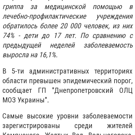
гриппа за медицинской помощью в
лечебно-профилактические учреждения
обратилось более 20 000 человек, из них
74% - дети до 17 лет. По сравнению с
предыдущей неделей заболеваемость
выросла на 16,1%.
В 5-ти административных территориях
области превышен эпидемический порог,
сообщает ГП "Днепропетровский ОЛЦ
МОЗ Украины".
Самые высокие уровни заболеваемости
зарегистрированы среди жителей