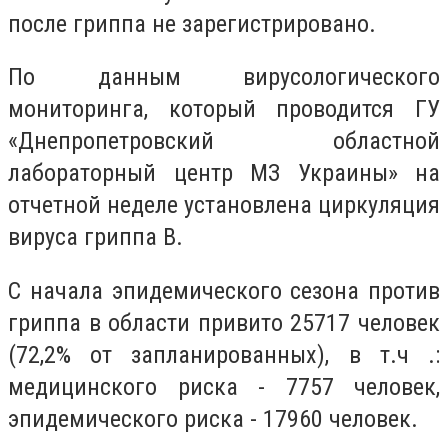
после гриппа не зарегистрировано.
По данным вирусологического
мониторинга, который проводится ГУ
«Днепропетровский областной
лабораторный центр МЗ Украины» на
отчетной неделе установлена циркуляция
вируса гриппа В.
С начала эпидемического сезона против
гриппа в области привито 25717 человек
(72,2% от запланированных), в т.ч .:
медицинского риска - 7757 человек,
эпидемического риска - 17960 человек.