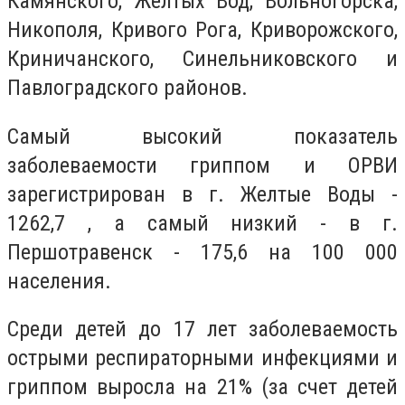
Камянского, Желтых Вод, Вольногорска,
Никополя, Кривого Рога, Криворожского,
Криничанского, Синельниковского и
Павлоградского районов.
Самый высокий показатель
заболеваемости гриппом и ОРВИ
зарегистрирован в г. Желтые Воды -
1262,7 , а самый низкий - в г.
Першотравенск - 175,6 на 100 000
населения.
Среди детей до 17 лет заболеваемость
острыми респираторными инфекциями и
гриппом выросла на 21% (за счет детей