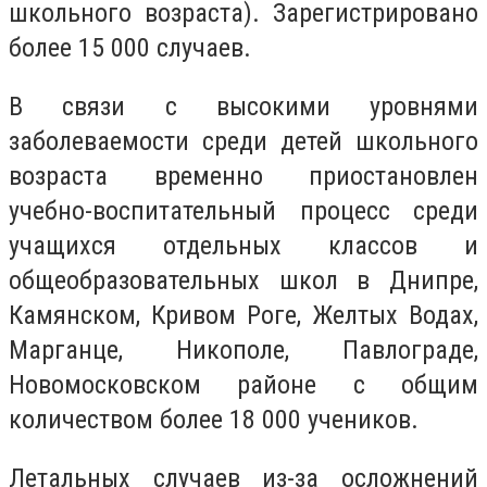
школьного возраста). Зарегистрировано
более 15 000 случаев.
В связи с высокими уровнями
заболеваемости среди детей школьного
возраста временно приостановлен
учебно-воспитательный процесс среди
учащихся отдельных классов и
общеобразовательных школ в Днипре,
Камянском, Кривом Роге, Желтых Водах,
Марганце, Никополе, Павлограде,
Новомосковском районе с общим
количеством более 18 000 учеников.
Летальных случаев из-за осложнений