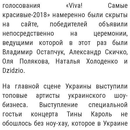
голосования «Viva! Самые
красивые-2018» намеренно были скрыты
на сайте, победителей объявили
непосредственно на церемонии,
ведущими которой в этот раз были
Владимир Остапчук, Александр Скичко,
Оля Полякова, Наталья Холоденко и
Dzidzio.
На главной сцене Украины выступили
топовые артисты украинского шоу-
бизнеса. Выступление специальной
гостьи концерта Тины Кароль не
обошлось без ноу-хау, которое в Украине