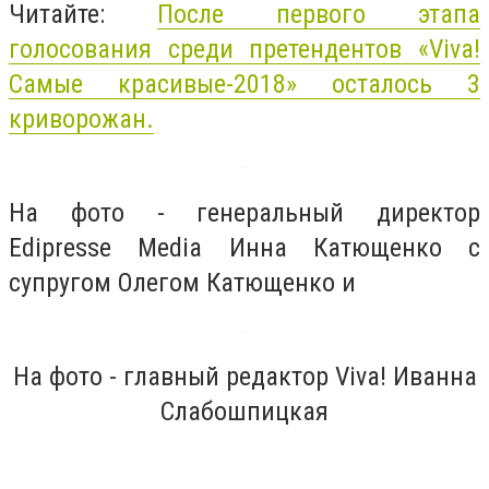
Читайте:
После первого этапа
голосования среди претендентов «Viva!
Самые красивые-2018» осталось 3
криворожан.
На фото - генеральный директор
Edipresse Media Инна Катющенко с
супругом Олегом Катющенко и
На фото - главный редактор Viva! Иванна
Слабошпицкая