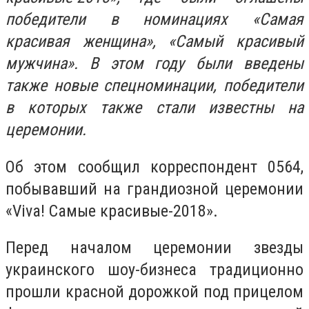
победители в номинациях «Самая
красивая женщина», «Самый красивый
мужчина». В этом году были введены
также новые спецноминации, победители
в которых также стали известны на
церемонии.
Об этом сообщил корреспондент 0564,
побывавший на грандиозной церемонии
«Viva! Самые красивые-2018».
Перед началом церемонии звезды
украинского шоу-бизнеса традиционно
прошли красной дорожкой под прицелом