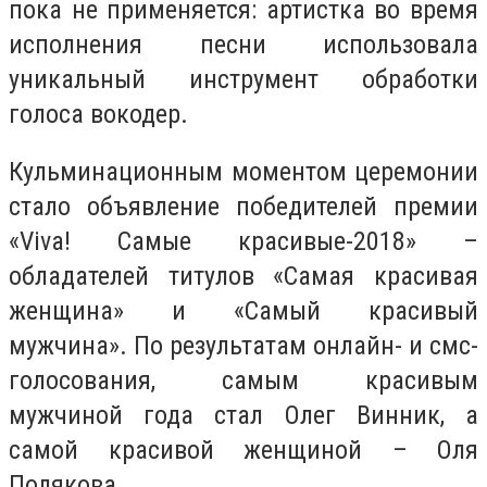
пока не применяется: артистка во время
исполнения песни использовала
уникальный инструмент обработки
голоса вокодер.
К
ульминационным моментом церемонии
стало объявление победителей премии
«Viva! Самые красивые-2018» –
обладателей титулов «Самая красивая
женщина» и «Самый красивый
мужчина». По результатам онлайн- и смс-
голосования, самым красивым
мужчиной года стал Олег Винник, а
самой красивой женщиной – Оля
Полякова.