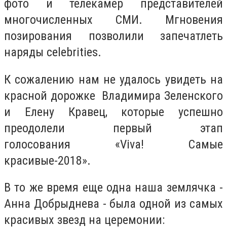
фото и телекамер представителей
многочисленных СМИ. Мгновения
позирования позволили запечатлеть
наряды celebrities.
К сожалению нам не удалось увидеть на
красной дорожке Владимира Зеленского
и Елену Кравец, которые успешно
преодолели первый этап
голосования «Viva! Самые
красивые-2018».
В то же время еще одна наша землячка -
Анна Добрыднева - была одной из самых
красивых звезд на церемонии: