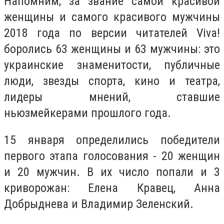
Напомним, за звание самой красивой
женщины и самого красивого мужчины
2018 года по версии читателей Viva!
боролись 63 женщины и 63 мужчины: это
украинские знаменитости, публичные
люди, звезды спорта, кино и театра,
лидеры мнений, ставшие
ньюзмейкерами прошлого года.
15 января определились победители
первого этапа голосования - 20 женщин
и 20 мужчин. В их число попали и 3
криворожан: Елена Кравец, Анна
Добрыднева и Владимир Зеленский.