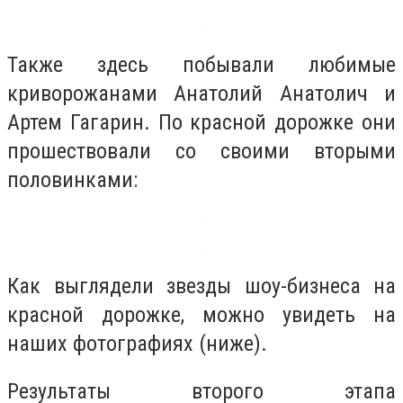
Также здесь побывали любимые
криворожанами Анатолий Анатолич и
Артем Гагарин. По красной дорожке они
прошествовали со своими вторыми
половинками:
Как выглядели звезды шоу-бизнеса на
красной дорожке, можно увидеть на
наших фотографиях (ниже).
Результаты второго этапа