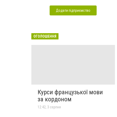
Додати підприємство
ОГОЛОШЕННЯ
Курси французької мови
за кордоном
12:42, 3 серпня