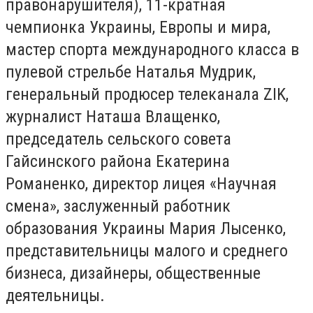
правонарушителя), 11-кратная
чемпионка Украины, Европы и мира,
мастер спорта международного класса в
пулевой стрельбе Наталья Мудрик,
генеральный продюсер телеканала ZIK,
журналист Наташа Влащенко,
председатель сельского совета
Гайсинского района Екатерина
Романенко, директор лицея «Научная
смена», заслуженный работник
образования Украины Мария Лысенко,
представительницы малого и среднего
бизнеса, дизайнеры, общественные
деятельницы.