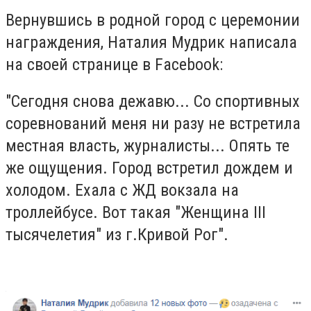
Вернувшись в родной город с церемонии
награждения, Наталия Мудрик написала
на своей странице в Facebook:
"Сегодня снова дежавю... Со спортивных
соревнований меня ни разу не встретила
местная власть, журналисты... Опять те
же ощущения. Город встретил дождем и
холодом. Ехала с ЖД вокзала на
троллейбусе. Вот такая "Женщина III
тысячелетия" из г.Кривой Рог".