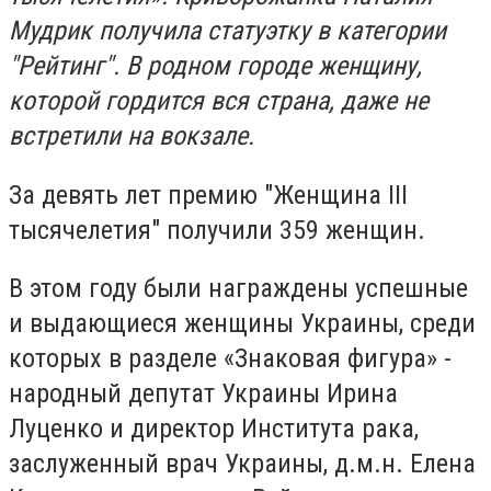
Мудрик получила статуэтку в категории
"Рейтинг". В родном городе женщину,
которой гордится вся страна, даже не
встретили на вокзале.
За девять лет премию "Женщина III
тысячелетия" получили 359 женщин.
В этом году были награждены успешные
и выдающиеся женщины Украины, среди
которых в разделе «Знаковая фигура» -
народный депутат Украины Ирина
Луценко и директор Института рака,
заслуженный врач Украины, д.м.н. Елена