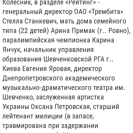
Колесник, в разделе «Рейтинг» -
генеральный директор ОАО «Трембита»
Стелла Станкевич, мать дома семейного
типа (22 детей) Арина Примак (г.. Ровно),
паралимпийская чемпионка Карина
Янчук, начальник управления
образования Шевченковской РГА г..
Киева Евгения Яровая, директор
Днепропетровского академического
музыкально-драматического театра им.
Шевченко, заслуженная артистка
Украины Оксана Петровская, старший
лейтенант милиции (в запасе,
травмирована при задержании