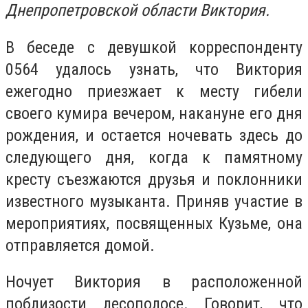
Днепропетровской области Виктория.
В беседе с девушкой корреспонденту
0564 удалось узнать, что Виктория
ежегодно приезжает к месту гибели
своего кумира вечером, накануне его дня
рождения, и остается ночевать здесь до
следующего дня, когда к памятному
кресту съезжаются друзья и поклонники
известного музыканта. Приняв участие в
мероприятиях, посвященных Кузьме, она
отправляется домой.
Ночует Виктория в расположенной
поблизости лесополосе. Говорит, что