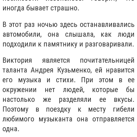
иногда бывает страшно.
В этот раз ночью здесь останавливались
автомобили, она слышала, как люди
подходили к памятнику и разговаривали.
Виктория является почитательницей
таланта Андрея Кузьменко, ей нравится
его музыка и стихи. При этом в ее
окружении нет людей, которые бы
настолько же разделяли ее вкусы.
Поэтому в поездку к месту гибели
любимого музыканта она отправляется
одна.