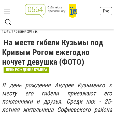
Рус
12:45, 17 серпня 2017 р.
На месте гибели Кузьмы под
Кривым Рогом ежегодно
ночует девушка (ФОТО)
ДЕНЬ РОЖДЕНИЯ КУМИРА
В день рождения Андрея Кузьменко к
месту его гибели приезжают его
поклонники и друзья. Среди них - 25-
летняя жительница Софиевского района