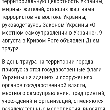
территориальную целостность Украины,
мирных жителей, ставших жертвами
террористов на востоке Украины;
руководствуясь Законом Украины «О
местном самоуправлении в Украине», 9
августа в Кривом Роге объявлен Днем
траура.
В день траура на территории города
приспускаются государственные флаги
Украины на зданиях и сооружениях
органов государственной власти,
местного самоуправления, предприятий,
учреждений и организаций, отменяются
развлекательные мероприятия, вносятся