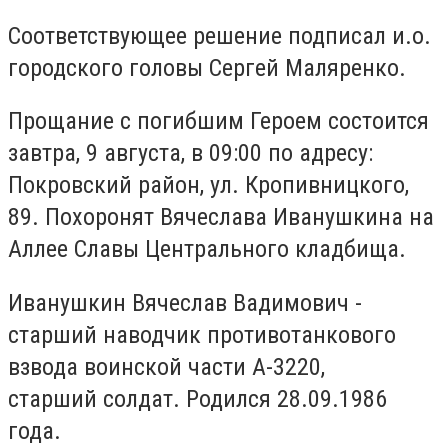
Соответствующее решение подписал и.о.
городского головы Сергей Маляренко.
Прощание с погибшим Героем состоится
завтра, 9 августа, в 09:00 по адресу:
Покровский район, ул. Кропивницкого,
89. Похоронят Вячеслава Иванушкина на
Аллее Славы Центрального кладбища.
Иванушкин Вячеслав Вадимович -
старший наводчик противотанкового
взвода воинской части А-3220,
старший солдат. Родился 28.09.1986
года.