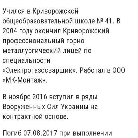
Учился в Криворожской
общеобразовательной школе № 41. В
2004 году окончил Криворожский
профессиональный горно-
металлургический лицей по
специальности
«Электрогазосварщик». Работал в ООО
«МК-Монтаж».
В ноябре 2016 вступил в ряды
Вооруженных Сил Украины на
контрактной основе.
Погиб 07.08.2017 при выполнении