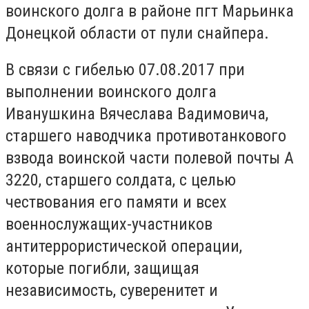
воинского долга в районе пгт Марьинка
Донецкой области от пули снайпера.
В связи с гибелью 07.08.2017 при
выполнении воинского долга
Иванушкина Вячеслава Вадимовича,
старшего наводчика противотанкового
взвода воинской части полевой почты А
3220, старшего солдата, с целью
чествования его памяти и всех
военнослужащих-участников
антитеррористической операции,
которые погибли, защищая
независимость, суверенитет и