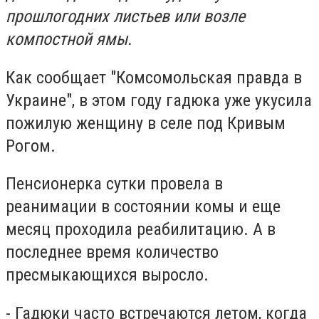
прошлогодних листьев или возле
компостной ямы.
Как сообщает "Комсомольская правда в
Украине", в этом году гадюка уже укусила
пожилую женщину в селе под Кривым
Рогом.
Пенсионерка сутки провела в
реанимации в состоянии комы и еще
месяц проходила реабилитацию. А в
последнее время количество
пресмыкающихся выросло.
- Гадюки часто встречаются летом, когда