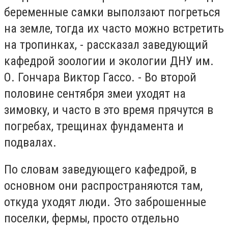
беременные самки выползают погреться
на земле, тогда их часто можно встретить
на тропинках, - рассказал заведующий
кафедрой зоологии и экологии ДНУ им.
О. Гончара Виктор Гассо. - Во второй
половине сентября змеи уходят на
зимовку, и часто в это время прячутся в
погребах, трещинах фундамента и
подвалах.
По словам заведующего кафедрой, в
основном они распространяются там,
откуда уходят люди. Это заброшенные
поселки, фермы, просто отдельно