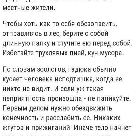
местные жители.
Чтобы хоть как-то себя обезопасить,
отправляясь в лес, берите с собой
длинную палку и стучите ею перед собой.
Избегайте трухлявых пней, куч мусора.
По словам зоологов, гадюка обычно
кусает человека исподтишка, когда ее
никто не видит. И если уж такая
неприятность произошла - не паникуйте.
Первым делом нужно обездвижить
конечность и расслабить ее. Никаких
жгутов и прижиганий! Иначе тело начнет