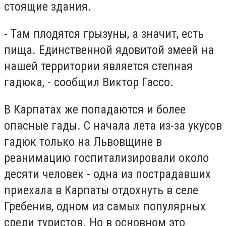
стоящие здания.
- Там плодятся грызуны, а значит, есть
пища. Единственной ядовитой змеей на
нашей территории является степная
гадюка, - сообщил Виктор Гассо.
В Карпатах же попадаются и более
опасные гады. С начала лета из-за укусов
гадюк только на Львовщине в
реанимацию госпитализировали около
десяти человек - одна из пострадавших
приехала в Карпаты отдохнуть в селе
Гребенив, одном из самых популярных
среди туристов. Но в основном это