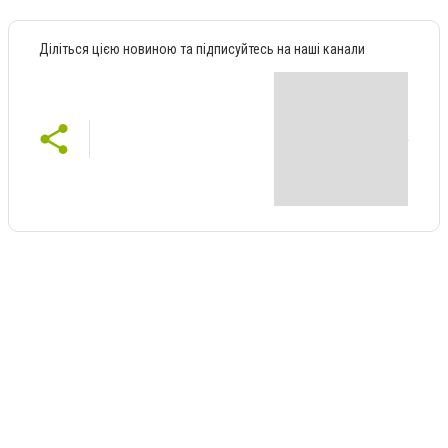
Діліться цією новиною та підписуйтесь на наші канали