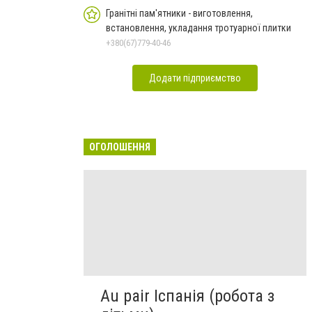
Гранітні пам'ятники - виготовлення,
встановлення, укладання тротуарної плитки
+380(67)779-40-46
Додати підприємство
ОГОЛОШЕННЯ
Au pair Іспанія (робота з