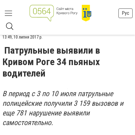
Рус
13:49, 10 липня 2017 р.
Патрульные выявили в
Кривом Роге 34 пьяных
водителей
В период с 3 по 10 июля патрульные
полицейские получили 3 159 вызовов и
еще 781 нарушение выявили
самостоятельно.