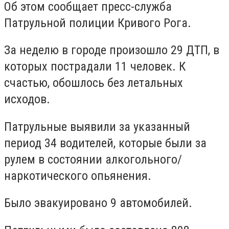
Об этом сообщает пресс-служба
Патрульной полиции Кривого Рога.
За неделю в городе произошло 29 ДТП, в
которых пострадали 11 человек. К
счастью, обошлось без летальных
исходов.
Патрульные выявили за указанный
период 34 водителей, которые были за
рулем в состоянии алкогольного/
наркотического опьянения.
Было эвакуировано 9 автомобилей.