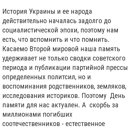
История Украины и ее народа
действительно началась задолго до
социалистической эпохи, поэтому нам
есть, что вспомнить и что помнить.
Касаемо Второй мировой наша память
удерживает не только сводки советского
периода и публикации партийной прессы
определенных политсил, но и
воспоминания родственников, земляков,
исследования историков. Поэтому День
памяти для нас актуален. А скорбь за
миллионами погибших
соотечественников - естественное