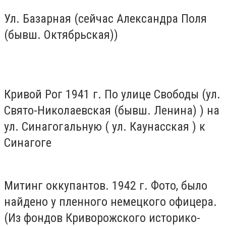
Ул. Базарная (сейчас Александра Поля
(бывш. Октябрьская))
Кривой Рог 1941 г. По улице Свободы (ул.
Свято-Николаевская (бывш. Ленина) ) на
ул. Синагогальную ( ул. Каунасская ) к
Синагоге
Митинг оккупантов. 1942 г. Фото, было
найдено у пленного немецкого офицера.
(Из фондов Криворожского историко-