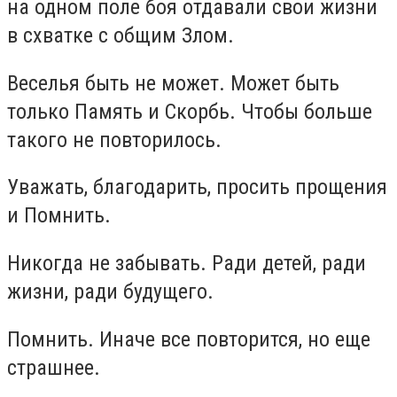
на одном поле боя отдавали свои жизни
в схватке с общим Злом.
Веселья быть не может. Может быть
только Память и Скорбь. Чтобы больше
такого не повторилось.
Уважать, благодарить, просить прощения
и Помнить.
Никогда не забывать. Ради детей, ради
жизни, ради будущего.
Помнить. Иначе все повторится, но еще
страшнее.