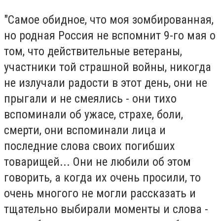
"Самое обидное, что моя зомбированная,
но родная Россия не вспомнит 9-го мая о
том, что действительные ветераны,
участники той страшной войны, никогда
не излучали радости в этот день, они не
прыгали и не смеялись - они тихо
вспоминали об ужасе, страхе, боли,
смерти, они вспоминали лица и
последние слова своих погибших
товарищей... Они не любили об этом
говорить, а когда их очень просили, то
очень многого не могли рассказать и
тщательно выбирали моменты и слова -