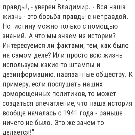
правды!, - уверен Владимир. - Вся наша
жизнь - это борьба правды с неправдой.
Но истину можно только с помощью
знаний. А что мы знаем из истории?
Интересуемся ли фактами, тем, как было
на самом деле? Или просто всю жизнь
используем какие-то штампы и
дезинформацию, навязанные обществу. К
примеру, если послушать наших
доморощенных политиков, то может
создаться впечатление, что наша история
вообще началась с 1941 года - раньше
ничего не было. Это же зачем-то
делается!"