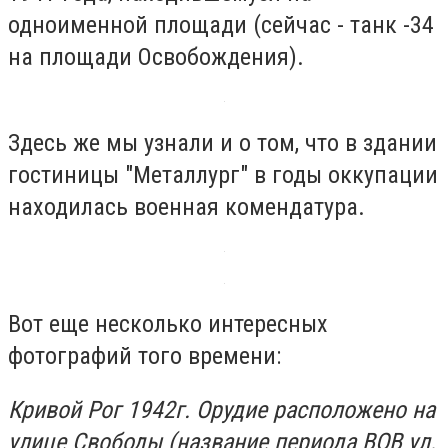
одноименной площади (сейчас - танк -34
на площади Освобождения).
Здесь же мы узнали и о том, что в здании
гостиницы "Металлург" в годы оккупации
находилась военная комендатура.
Вот еще несколько интересных
фотографий того времени:
Кривой Рог 1942г. Орудие расположено на
улице Свободы (название периода ВОВ ул.