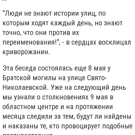
"Люди не знают истории улиц, по
которым ходят каждый день, но знают
точно, что они против их
переименования!", - в сердцах восклицал
криворожанин.
Эта беседа состоялась еще 8 мая у
Братской могилы на улице Свято-
Николаевской. Уже на следующий день
мы узнали о столкновениях 9 мая в
областном центре и на протяжении
месяца следили за тем, будут ли найдены
и наказаны те, кто провоцирует подобные