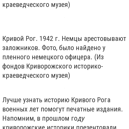
краеведческого музея)
Кривой Рог. 1942 г. Немцы арестовывают
заложников. Фото, было найдено у
пленного немецкого офицера. (Из
фондов Криворожского историко-
краеведческого музея)
Лучше узнать историю Кривого Рога
военных лет помогут печатные издания.
Напомним, в прошлом го
ду
криворожские историки презентовали