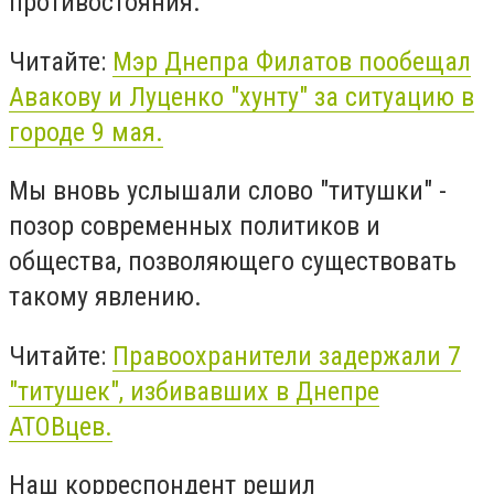
противостояния.
Читайте:
Мэр Днепра Филатов пообещал
Авакову и Луценко "хунту" за ситуацию в
городе 9 мая.
Мы вновь услышали слово "титушки" -
позор современных политиков и
общества, позволяющего существовать
такому явлению.
Читайте:
Правоохранители задержали 7
"титушек", избивавших в Днепре
АТОВцев.
Наш корреспондент решил