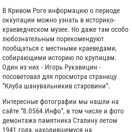
В Кривом Роге информацию о периоде
оккупации можно узнать в историко-
краеведческом музее. Но даже там особо
любознательным порекомендуют
пообщаться с местными краеведами,
собирающими историю по крупицам.
Один из них - Игорь Рукавицин -
посоветовал для просмотра страницу
"Клуба шанувальникив старовини".
Интересные фотографии мы нашли на
сайте "8.0564.Инфо", в том числе и фото
демонтажа памятника Сталину летом
1941 года, находившемуся на