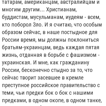
татарам, американцам, австралийцам и
многим другим... Христианам,
буддистам, мусульманам, иудеям - всем,
кто поборол Зло. И я считаю, что особым
образом сейчас, в наше постыдное для
России время, мы должны поклониться
братьям-украинцам, ведь каждая пятая
жизнь, отданная в борьбе с фашизмом -
украинская. И мне, как гражданину
России, бесконечно стыдно за то, что
сейчас творит засевшее в кремле
преступное российское правительство с
теми, чьи предки бок о бок с нашими
предками, в одном окопе, в одном танке,