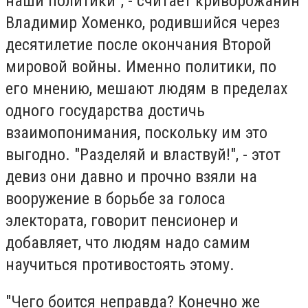
наши политики", - считает криворожанин
Владимир Хоменко, родившийся через
десятилетие после окончания Второй
мировой войны. Именно политики, по
его мнению, мешают людям в пределах
одного государства достичь
взаимопонимания, поскольку им это
выгодно. "Разделяй и властвуй!", - этот
девиз они давно и прочно взяли на
вооружение в борьбе за голоса
электората, говорит пенсионер и
добавляет, что людям надо самим
научиться противостоять этому.
"Чего боится неправда? Конечно же