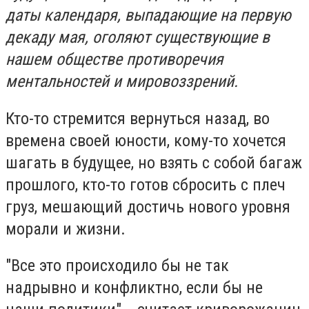
даты календаря, выпадающие на первую
декаду мая, оголяют существующие в
нашем обществе противоречия
ментальностей и мировоззрений.
Кто-то стремится вернуться назад, во
времена своей юности, кому-то хочется
шагать в будущее, но взять с собой багаж
прошлого, кто-то готов сбросить с плеч
груз, мешающий достичь нового уровня
морали и жизни.
"Все это происходило бы не так
надрывно и конфликтно, если бы не