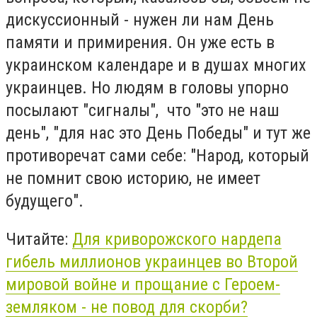
дискуссионный - нужен ли нам День
памяти и примирения. Он уже есть в
украинском календаре и в душах многих
украинцев. Но людям в головы упорно
посылают "сигналы", что "это не наш
день", "для нас это День Победы" и тут же
противоречат сами себе: "Народ, который
не помнит свою историю, не имеет
будущего".
Читайте:
Для криворожского нардепа
гибель миллионов украинцев во Второй
мировой войне и прощание с Героем-
земляком - не повод для скорби?