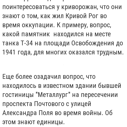
поинтересоваться у криворожан, что они
знают о том, как жил Кривой Рог во
время оккупации. К примеру, вопрос,
какой памятник находился на месте
танка Т-34 на площади Освобождения до
1941 года, для многих оказался трудным.
Еще более озадачил вопрос, что
находилось в известном здании бывшей
гостиницы "Металлург" на пересечении
проспекта Почтового с улицей
Александра Поля во время войны. Об
этом знают единицы.