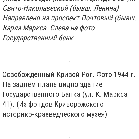
Свято-Николавеской (бывш. Ленина)
Направлено на проспект Почтовый (бывш.
Карла Маркса. Слева на фото
Государственный банк
Освобожденный Кривой Рог. Фото 1944 г.
На заднем плане видно здание
Государственного Банка (ул. К. Маркса,
41). (Из фондов Криворожского
историко-краеведческого музея)