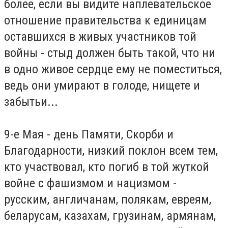
более, если вы видите наплевательское
отношение правительства к единицам
оставшихся в живых участников той
войны - стыд должен быть такой, что ни
в одно живое сердце ему не поместиться,
ведь они умирают в голоде, нищете и
забытьи...
9-е Мая - день Памяти, Скорби и
Благодарности, низкий поклон всем тем,
кто участвовал, кто погиб в той жуткой
войне с фашизмом и нацизмом -
русским, англичанам, полякам, евреям,
беларусам, казахам, грузинам, армянам,