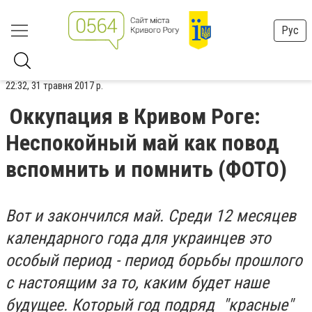
Рус
22:32, 31 травня 2017 р.
Оккупация в Кривом Роге:
Неспокойный май как повод
вспомнить и помнить (ФОТО)
Вот и закончился май. Среди 12 месяцев
календарного года для украинцев это
особый период - период борьбы прошлого
с настоящим за то, каким будет наше
будущее. Который год подряд "красные"