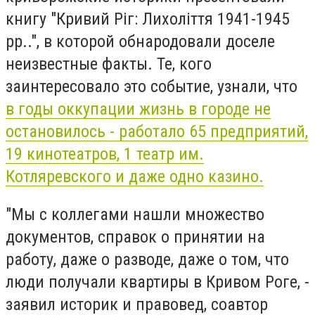
книгу "Кривий Ріг: Лихоліття 1941-1945
рр..", в которой обнародовали доселе
неизвестные факты. Те, кого
заинтересовало это событие, узнали, что
в годы оккупации жизнь в городе не
остановилось - работало 65 предприятий,
19 кинотеатров, 1 театр им.
Котляревского и даже одно казино.
"Мы с коллегами нашли множество
документов, справок о принятии на
работу, даже о разводе, даже о том, что
люди получали квартиры в Кривом Роге, -
заявил историк и правовед, соавтор