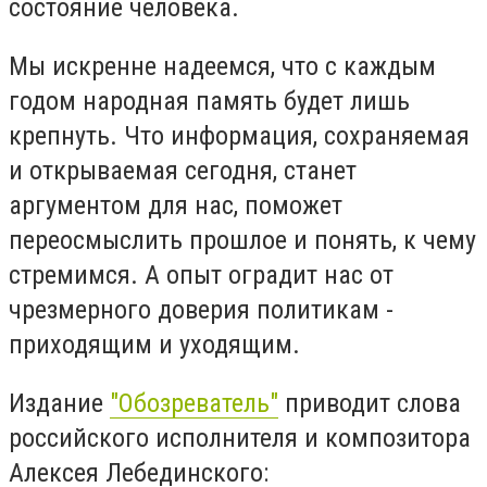
состояние человека.
Мы искренне надеемся, что с каждым
годом народная память будет лишь
крепнуть. Что информация, сохраняемая
и открываемая сегодня, станет
аргументом для нас, поможет
переосмыслить прошлое и понять, к чему
стремимся. А опыт оградит нас от
чрезмерного доверия политикам -
приходящим и уходящим.
Издание
"Обозреватель"
приводит слова
российского исполнителя и композитора
Алексея Лебединского: