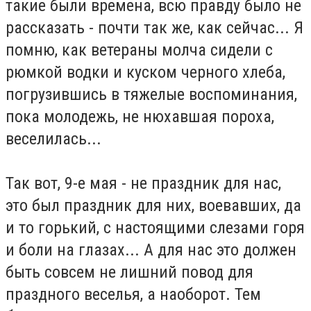
такие были времена, всю правду было не
рассказать - почти так же, как сейчас... Я
помню, как ветераны молча сидели с
рюмкой водки и куском черного хлеба,
погрузившись в тяжелые воспоминания,
пока молодежь, не нюхавшая пороха,
веселилась...
Так вот, 9-е мая - не праздник для нас,
это был праздник для них, воевавших, да
и то горький, с настоящими слезами горя
и боли на глазах... А для нас это должен
быть совсем не лишний повод для
праздного веселья, а наоборот. Тем