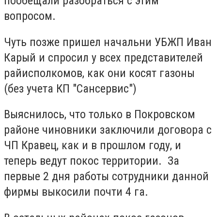
пообещали разобраться с этим
вопросом.
Чуть позже пришел начальни УБЖП Иван
Карый и спросил у всех представителей
райисполкомов, как они косят газоны
(без учета КП "Сансервис")
Выяснилось, что только в Покровском
районе чиновники заключили договора с
ЧП Кравец, как и в прошлом году, и
теперь ведут покос территории. За
первые 2 дня работы сотрудники данной
фирмы выкосили почти 4 га.