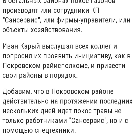
В остальных районах покос газонов
производят или сотрудники КП
"Сансервис", или фирмы-управители, или
объекты хозяйствования.
Иван Карый выслушал всех коллег и
попросил их проявить инициативу, как в
Покровском райисполкоме, и привести
свои районы в порядок.
Добавим, что в Покровском районе
действительно на протяжении последних
нескольких дней идет покос травы не
только работниками "Сансервис", но и с
помощью спецтехники.