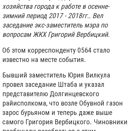
хозяйства города к работе в осенне-
зимний период 2017 - 2018гг.. Вел
заседание экс-заместитель мэра по
вопросам ЖКХ Григорий Вербицкий.
Об этом корреспонденту 0564 стало
известно на месте события.
Бывший заместитель Юрия Вилкула
провел заседание Штаба и указал
представителю Долгинцевского
райисполкома, что возле Обувной газон
зарос бурьяном и теперь даже выше
самого Григория Вербицкого. Чиновники