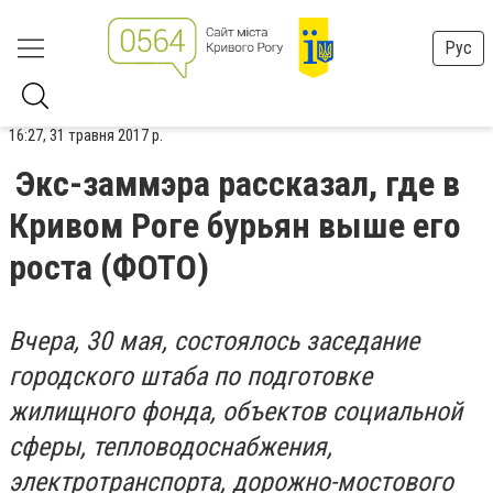
Рус
16:27, 31 травня 2017 р.
Экс-заммэра рассказал, где в
Кривом Роге бурьян выше его
роста (ФОТО)
Вчера, 30 мая, состоялось заседание
городского штаба по подготовке
жилищного фонда, объектов социальной
сферы, тепловодоснабжения,
электротранспорта, дорожно-мостового