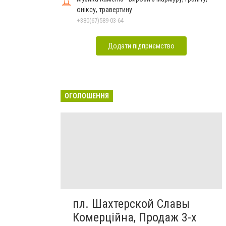
оніксу, травертину
+380(67)589-03-64
Додати підприємство
ОГОЛОШЕННЯ
пл. Шахтерской Славы
Комерційна, Продаж 3-х