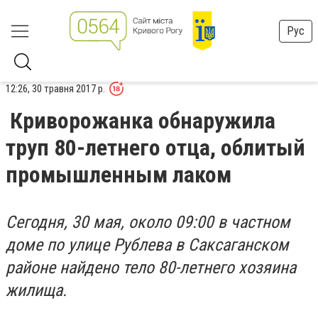
Рус
12:26, 30 травня 2017 р.
Криворожанка обнаружила
труп 80-летнего отца, облитый
промышленным лаком
Сегодня, 30 мая, около 09:00 в частном
доме по улице Рублева в Саксаганском
районе найдено тело 80-летнего хозяина
жилища.