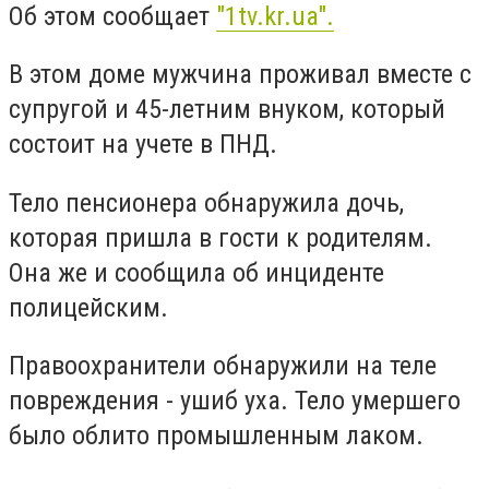
Об этом сообщает
"1tv.kr.ua".
В этом доме мужчина проживал вместе с
супругой и 45-летним внуком, который
состоит на учете в ПНД.
Тело пенсионера обнаружила дочь,
которая пришла в гости к родителям.
Она же и сообщила об инциденте
полицейским.
Правоохранители обнаружили на теле
повреждения - ушиб уха. Тело умершего
было облито промышленным лаком.