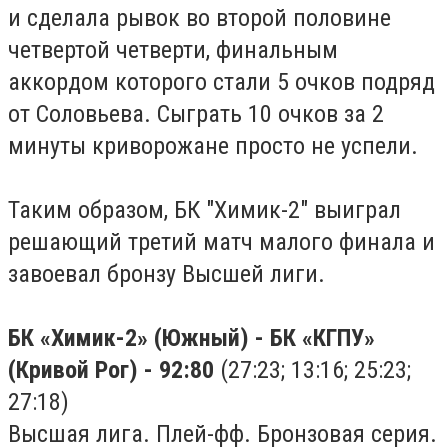
и сделала рывок во второй половине
четвертой четверти, финальным
аккордом которого стали 5 очков подряд
от Соловьева. Сыграть 10 очков за 2
минуты криворожане просто не успели.
Таким образом, БК "Химик-2" выиграл
решающий третий матч малого финала и
завоевал бронзу Высшей лиги.
БК «Химик-2» (Южный) - БК «КГПУ»
(Кривой Рог) - 92:80
(27:23; 13:16; 25:23;
27:18)
Высшая лига. Плей-фф. Бронзовая серия.