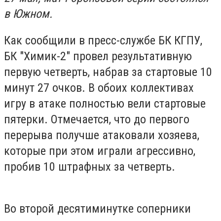
в Южном.
Как сообщили в пресс-службе БК КГПУ,
БК "Химик-2" провел результативную
первую четверть, набрав за стартовые 10
минут 27 очков. В обоих коллективах
игру в атаке полностью вели стартовые
пятерки. Отмечается, что до первого
перерыва получше атаковали хозяева,
которые при этом играли агрессивно,
пробив 10 штрафных за четверть.
Во второй десятиминутке соперники