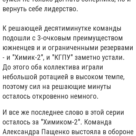
вернуть себе лидерство.
К решающей десятиминутке команды
подошли с 3-очковым преимуществом
южненцев и и ограниченными резервами
- и "Химик-2", и "КГПУ" заметно устали.
До этого оба коллектива играли
небольшой ротацией в высоком темпе,
поэтому сил на решающие минуты
осталось откровенно немного.
И все же последнее слово в этой серии
осталось за "Химиком-2". Команда
Александра Пащенко выстояла в обороне