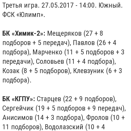
Третья игра. 27.05.2017 - 14:00. Южный.
ФСК «Юлимп».
БК «Химик-2»:
Мещеряков (27 + 8
подборов + 5 передач), Павлов (26 + 4
подбора), Марченко (11 + 5 подборов + 3
передачи), Соловьев (11 + 4 подбора),
Козак (8 + 5 подборов), Клевзуник (6 + 3
подбора).
БК «КГПУ»:
Старцев (22 + 9 подборов),
Сергейчик (19 + 5 подборов + 9 передач),
Анисимов (14 + 3 подбора), Фролов (10 +
11 подборов), Водолазский (10 + 4