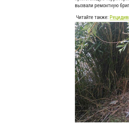
вызвали ремонтную бриг
Читайте также:
Рецидив