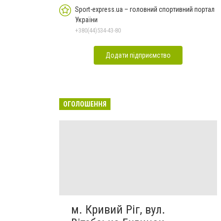
Sport-express.ua – головний спортивний портал
України
+380(44)534-43-80
Додати підприємство
ОГОЛОШЕННЯ
м. Кривий Ріг, вул.