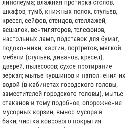
линолеума; влажная протирка столов,
шкафов, тумб, книжных полок, стульев,
кресел, сейфов, стендов, стеллажей,
вешалок, вентиляторов, телефонов,
настольных ламп, подставок для бумаг,
подоконники, картин, портретов, мягкой
мебели (стульев, диванов, кресел),
дверей, пылесосов; сухое протирание
зеркал; мытье кувшинов и наполнения их
водой (в кабинетах городского головы,
заместителей городского головы), мытье
стаканов и тому подобное; опорожнение
мусорных корзин; вынос мусора в
баки; чистка коврового покрытия