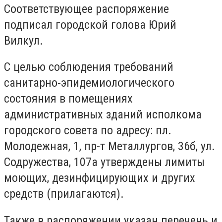
Соответствующее распоряжение
подписал городской голова Юрий
Вилкул.
С целью соблюдения требований
санитарно-эпидемиологического
состояния в помещениях
административных зданий исполкома
городского совета по адресу: пл.
Молодежная, 1, пр-т Металлургов, 36б, ул.
Содружества, 107а утверждены лимиты
моющих, дезинфицирующих и других
средств (прилагаются).
Также в распоряжении указан перечень и