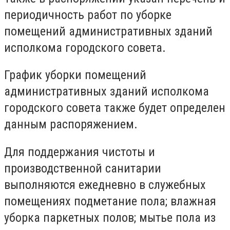
периодичность работ по уборке
помещений административных зданий
исполкома городского совета.
График уборки помещений
административных зданий исполкома
городского совета также будет определен
данным распоряжением.
Для поддержания чистоты и
производственной санитарии
выполняются ежедневно в служебных
помещениях подметание пола; влажная
уборка паркетных полов; мытье пола из