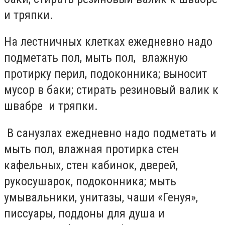
и тряпки.
На лестничных клетках ежедневно надо
подметать пол, мыть пол, влажную
протирку перил, подоконника; выносит
мусор в баки; стирать резиновый валик к
швабре и тряпки.
В санузлах ежедневно надо подметать и
мыть пол, влажная протирка стен
кафельных, стен кабинок, дверей,
рукосушарок, подоконника; мыть
умывальники, унитазы, чаши «Генуя»,
писсуары, поддоны для душа и