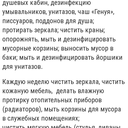
душевых кабин, дезинфекцию
умывальников, унитазов, чаш «Генуя»,
писсуаров, поддонов для душа;
протирать зеркала; чистить краны;
опорожнять, мыть и дезинфицировать
мусорные корзины; выносить мусор в
баки; мыть и дезинфицировать йоршики
для унитазов.
Каждую неделю чистить зеркала, чистить
кожаную мебель, делать влажную
протирку отопительных приборов
(радиаторов), мыть корзины для мусора
в служебных помещениях;
чистить мягкую мебель (стулья, диваны,