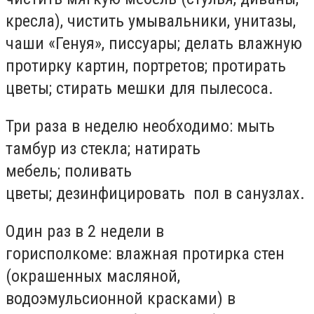
кресла), чистить умывальники, унитазы,
чаши «Генуя», писсуары; делать влажную
протирку картин, портретов; протирать
цветы; стирать мешки для пылесоса.
Три раза в неделю необходимо: мыть
тамбур из стекла; натирать
мебель; поливать
цветы; дезинфицировать пол в санузлах.
Один раз в 2 недели в
горисполкоме: влажная протирка стен
(окрашенных масляной,
водоэмульсионной красками) в