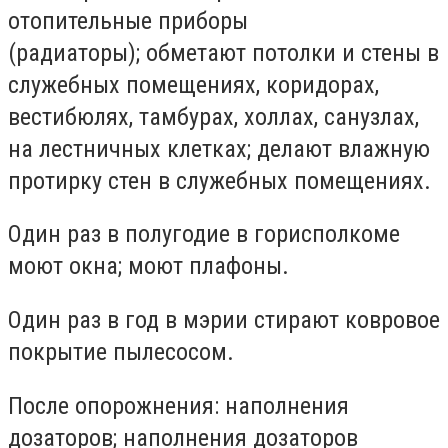
отопительные приборы
(радиаторы); обметают потолки и стены в
служебных помещениях, коридорах,
вестибюлях, тамбурах, холлах, санузлах,
на лестничных клетках; делают влажную
протирку стен в служебных помещениях.
Один раз в полугодие в горисполкоме
моют окна; моют плафоны.
Один раз в год в мэрии стирают ковровое
покрытие пылесосом.
После опорожнения: наполнения
дозаторов; наполнения дозаторов