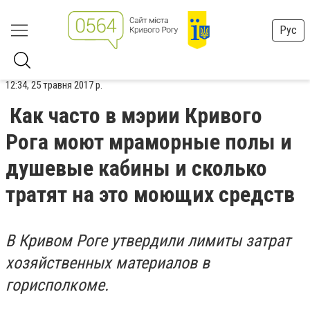
Рус
12:34, 25 травня 2017 р.
Как часто в мэрии Кривого
Рога моют мраморные полы и
душевые кабины и сколько
тратят на это моющих средств
В Кривом Роге утвердили лимиты затрат
хозяйственных материалов в
горисполкоме.