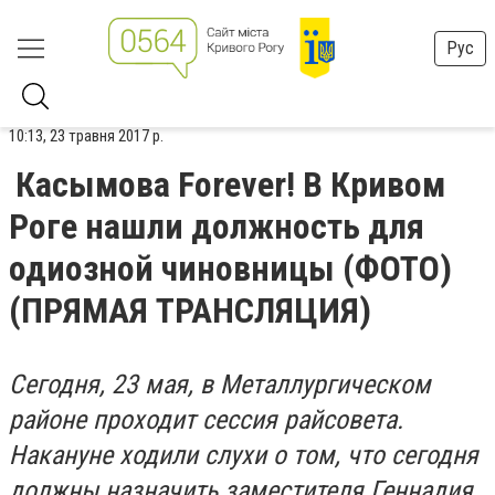
Рус
10:13, 23 травня 2017 р.
Касымова Forever! В Кривом
Роге нашли должность для
одиозной чиновницы (ФОТО)
(ПРЯМАЯ ТРАНСЛЯЦИЯ)
Сегодня, 23 мая, в Металлургическом
районе проходит сессия райсовета.
Накануне ходили слухи о том, что сегодня
должны назначить заместителя Геннадия