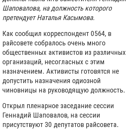
Шаповалова, на должность которого
претендует Наталья Касымова.
Как сообщил корреспондент 0564, в
райсовете собралось очень много
общественных активистов из различных
организаций, несогласных с этим
назначением. Активисты готовятся не
допустить назначения одиозной
чиновницы на руководящую должность.
Открыл пленарное заседание сессии
Геннадий Шаповалов, на сессии
присутствуют 30 депутатов райсовета.