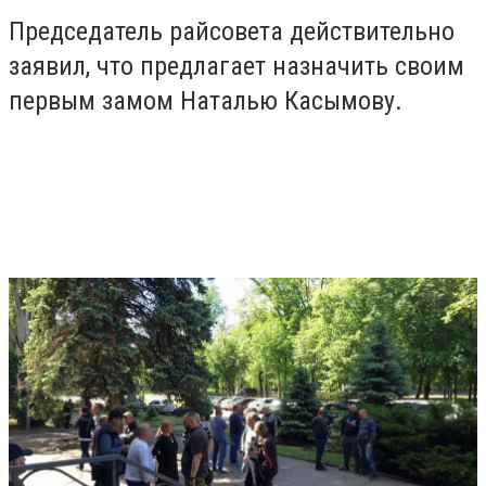
Председатель райсовета действительно
заявил, что предлагает назначить своим
первым замом Наталью Касымову.