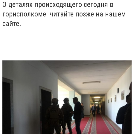
О деталях происходящего сегодня в
горисполкоме читайте позже на нашем
сайте.