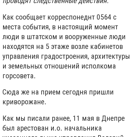
проводят следственные действия.
Как сообщает корреспонеднт 0564 с
места события, в настоящий момент
люди в штатском и вооруженные люди
находятся на 5 этаже возле кабинетов
управления градостроения, архитектуры
и земельных отношений исполкома
горсовeта.
Сюда же на прием сегодня пришли
криворожане.
Как мы писали ранее, 11 мая в Днепре
был арестован и.о. начальника