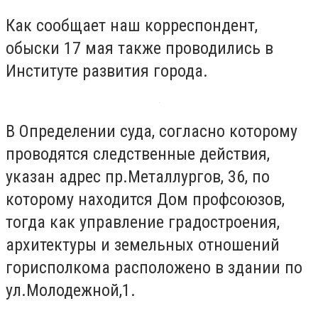
Как сообщает наш корреспондент,
обыски 17 мая также проводились в
Институте развития города.
В Определении суда, согласно которому
проводятся следственные действия,
указан адрес пр.Металлургов, 36, по
которому находится Дом профсоюзов,
тогда как управление градостроения,
архитектуры и земельных отношений
горисполкома расположено в здании по
ул.Молодежной,1.