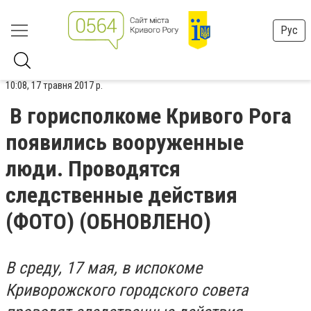
Рус
10:08, 17 травня 2017 р.
В горисполкоме Кривого Рога
появились вооруженные
люди. Проводятся
следственные действия
(ФОТО) (ОБНОВЛЕНО)
В среду, 17 мая, в испокоме
Криворожского городского совета