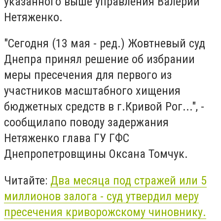
указанного выше управления Валерий
Нетяженко.
"Сегодня (13 мая - ред.) Жовтневый суд
Днепра принял решение об избрании
меры пресечения для первого из
участников масштабного хищения
бюджетных средств в г.Кривой Рог...", -
сообщилапо поводу задержания
Нетяженко глава ГУ ГФС
Днепропетровщины Оксана Томчук.
Читайте:
Два месяца под стражей или 5
миллионов залога - суд утвердил меру
пресечения криворожскому чиновнику.