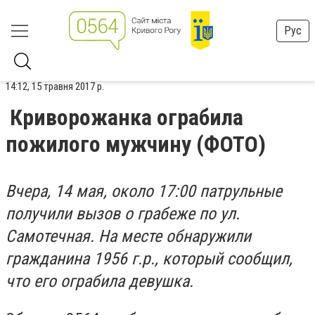
Рус
14:12, 15 травня 2017 р.
Криворожанка ограбила
пожилого мужчину (ФОТО)
Вчера, 14 мая, около 17:00 патрульные
получили вызов о грабеже по ул.
Самотечная. На месте обнаружили
гражданина 1956 г.р., который сообщил,
что его ограбила девушка.