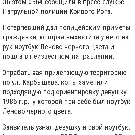
Об этом 0564 сообщили в пресс-службе
Патрульной полиции Кривого Рога.
Потерпевший дал полицейским приметы
гражданки, которая выхватила у него из
рук ноутбук Леново черного цвета и
пошла в неизвестном направлении.
Отрабатывая прилегающую территорию
по ул. Карбышева, копы заметили
подходящую под ориентировку девушку
1986 г.р., у которой при себе был ноутбук
Леново черного цвета.
Заявитель узнал девушку и свой ноутбук.