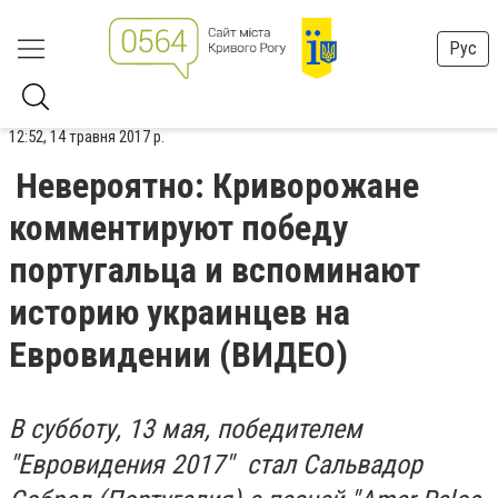
Рус
12:52, 14 травня 2017 р.
Невероятно: Криворожане
комментируют победу
португальца и вспоминают
историю украинцев на
Евровидении (ВИДЕО)
В субботу, 13 мая, победителем
"Евровидения 2017" стал Сальвадор