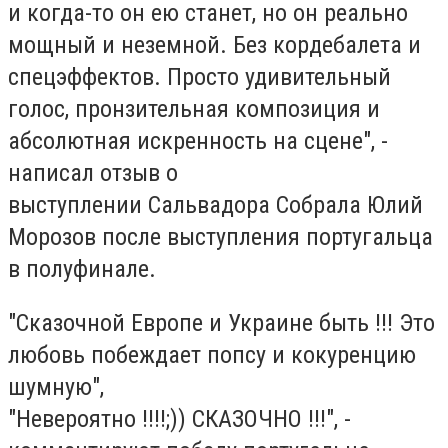
и когда-то он ею станет, но он реально
мощный и неземной. Без кордебалета и
спецэффектов. Просто удивительный
голос, пронзительная композиция и
абсолютная искренность на сцене", -
написал отзыв о
выступлении Сальвадора Собрала Юлий
Морозов после выступления португальца
в полуфинале.
"Сказочной Европе и Украине быть !!! Это
любовь побеждает попсу и кокуренцию
шумную",
"Невероятно !!!!;)) СКАЗОЧНО !!!", -