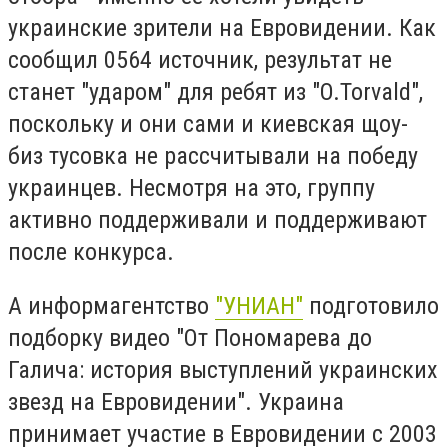
украинские зрители на Евровидении. Как
сообщил 0564 источник, результат не
станет "ударом" для ребят из "O.Torvald",
поскольку и они сами и киевская щоу-
биз тусовка не рассчитывали на победу
украинцев. Несмотря на это, группу
активно поддерживали и поддерживают
после конкурса.
А информагентство
"УНИАН"
подготовило
подборку видео "От Пономарева до
Галича: история выступлений украинских
звезд на Евровидении". Украина
принимает участие в Евровидении с 2003