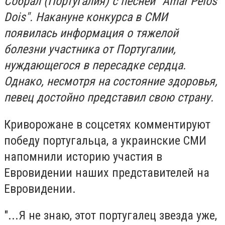
Собрал (Португалия) с песней "Amar Pelos
Dois". Накануне конкурса в СМИ
появилась информация о тяжелой
болезни участника от Португалии,
нуждающегося в пересадке сердца.
Однако, несмотря на состояние здоровья,
певец достойно представил свою страну.
Криворожане в соцсетях комментируют
победу португальца, а украинские СМИ
напомнили историю участия в
Евровидении наших представителей на
Евровидении.
"...Я не знаю, этот португалец звезда уже,