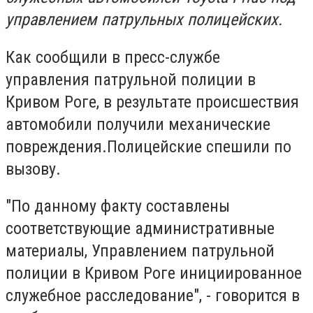
управлением патрульных полицейских.
Как сообщили в пресс-службе
управления патрульной полиции в
Кривом Роге, в результате происшествия
автомобили получили механические
повреждения.Полицейские спешили по
вызову.
"По данному факту составлены
соответствующие административные
материалы, Управлением патрульной
полиции в Кривом Роге инициированное
служебное расследование", - говорится в