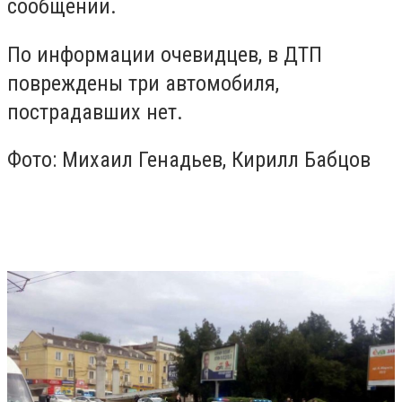
сообщении.
По информации очевидцев, в ДТП
повреждены три автомобиля,
пострадавших нет.
Фото: Михаил Генадьев, Кирилл Бабцов