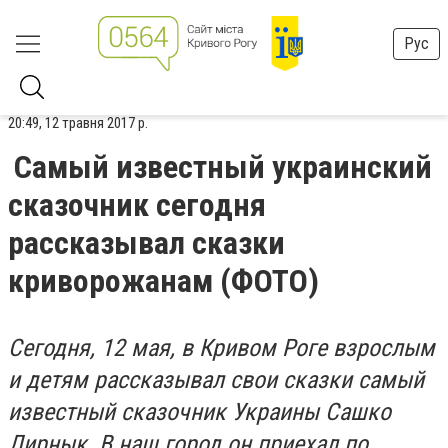
Рус
20:49, 12 травня 2017 р.
Самый известный украинский
сказочник сегодня
рассказывал сказки
криворожанам (ФОТО)
Сегодня, 12 мая, в Кривом Роге взрослым
и детям рассказывал свои сказки самый
известный сказочник Украины Сашко
Лирнык. В наш город он приехал по