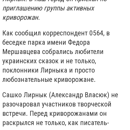
приглашению группы активных
криворожан.
Как сообщил корреспондент 0564, в
беседке парка имени Федора
Мершавцева собрались любители
украинских сказок и не только,
поклонники Лирныка и просто
любознательные криворожане.
Сашко Лирнык (Александр Власюк) не
разочаровал участников творческой
встречи. Перед криворожанами он
раскрылся не только, как писатель-