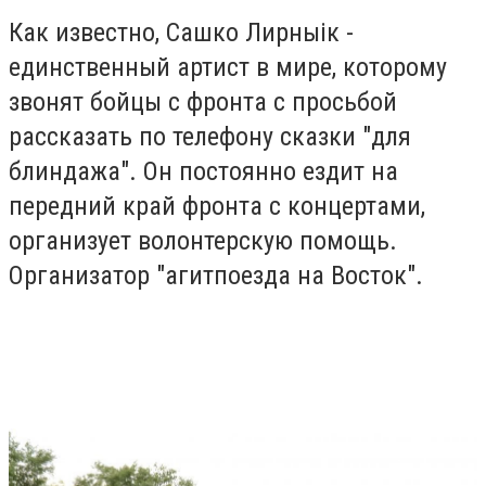
Как известно, Сашко Лирныік -
единственный артист в мире, которому
звонят бойцы с фронта с просьбой
рассказать по телефону сказки "для
блиндажа". Он постоянно ездит на
передний край фронта с концертами,
организует волонтерскую помощь.
Организатор "агитпоезда на Восток".