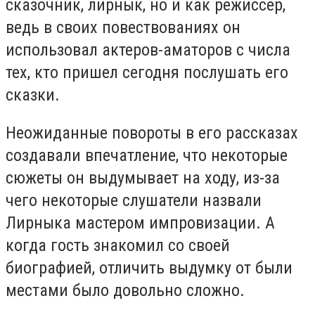
сказочник, лирнык, но и как режиссер,
ведь в своих повествованиях он
использовал актеров-аматоров с числа
тех, кто пришел сегодня послушать его
сказки.
Неожиданные повороты в его рассказах
создавали впечатление, что некоторые
сюжеты он выдумывает на ходу, из-за
чего некоторые слушатели назвали
Лирныка мастером импровизации. А
когда гость знакомил со своей
биографией, отличить выдумку от были
местами было довольно сложно.