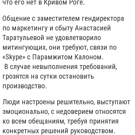
что его нет в Кривом Роге.
Общение с заместителем гендиректора
по маркетингу и сбыту Анастасией
Таратульевой не удовлетворило
митингующих, они требуют, связи по
«Skype» с Парамжитом Калоном.
В случае невыполнения требований,
грозятся на сутки остановить
производство.
Люди настроены решительно, выступают
эмоционально, с недоверием относятся
ко всем обещаниям, требуя принятия
конкретных решений руководством.