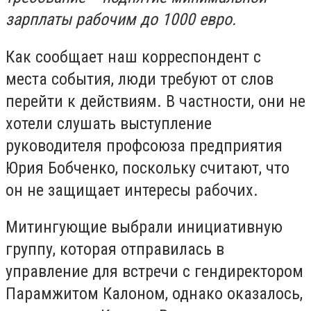
зарплаты рабочим до 1000 евро.
Как сообщает наш корреспондент с
места события, люди требуют от слов
перейти к действиям. В частности, они не
хотели слушать выступление
руководителя профсоюза предприятия
Юрия Бобченко, поскольку считают, что
он не защищает интересы рабочих.
Митингующие выбрали инициативную
группу, которая отправилась в
управление для встречи с гендиректором
Парамжитом Калоном, однако оказалось,