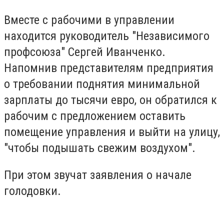
Вместе с рабочими в управлении
находится руководитель "Независимого
профсоюза" Сергей Иванченко.
Напомнив представителям предприятия
о требовании поднятия минимальной
зарплаты до тысячи евро, он обратился к
рабочим с предложением оставить
помещение управления и выйти на улицу,
"чтобы подышать свежим воздухом".
При этом звучат заявления о начале
голодовки.