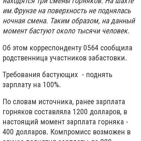
находятся три смены горняков. На шахте
им.Фрунзе на поверхность не поднялась
ночная смена. Таким образом, на данный
момент бастуют около тысячи человек.
Об этом корреспонденту 0564 сообщила
родственница участников забастовки.
Требования бастующих - поднять
зарплату на 100%.
По словам источника, ранее зарплата
горняков составляла 1200 долларов, в
настоящий момент зарплата горняка -
400 долларов. Компромисс возможен в