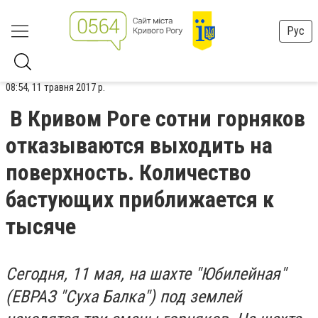
Рус
08:54, 11 травня 2017 р.
В Кривом Роге сотни горняков
отказываются выходить на
поверхность. Количество
бастующих приближается к
тысяче
Сегодня, 11 мая, на шахте "Юбилейная"
(ЕВРАЗ "Суха Балка") под землей