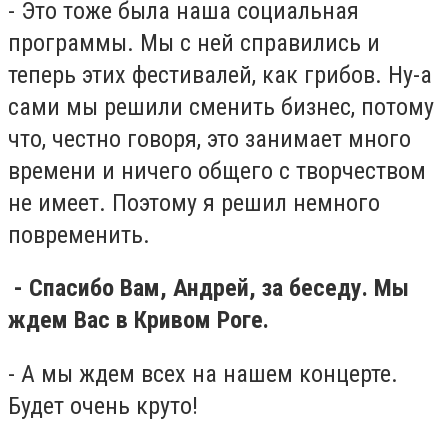
- Это тоже была наша социальная
программы. Мы с ней справились и
теперь этих фестивалей, как грибов. Ну-а
сами мы решили сменить бизнес, потому
что, честно говоря, это занимает много
времени и ничего общего с творчеством
не имеет. Поэтому я решил немного
повременить.
- Спасибо Вам, Андрей, за беседу. Мы
ждем Вас в Кривом Роге.
- А мы ждем всех на нашем концерте.
Будет очень круто!