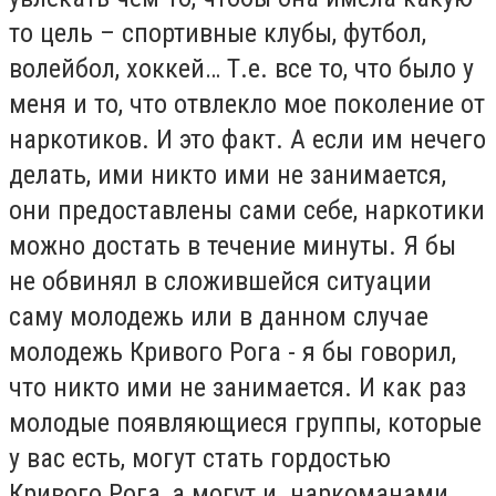
то цель – спортивные клубы, футбол,
волейбол, хоккей… Т.е. все то, что было у
меня и то, что отвлекло мое поколение от
наркотиков. И это факт. А если им нечего
делать, ими никто ими не занимается,
они предоставлены сами себе, наркотики
можно достать в течение минуты. Я бы
не обвинял в сложившейся ситуации
саму молодежь или в данном случае
молодежь Кривого Рога - я бы говорил,
что никто ими не занимается. И как раз
молодые появляющиеся группы, которые
у вас есть, могут стать гордостью
Кривого Рога, а могут и наркоманами...