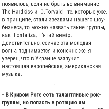
появилось, если не брать во внимание
The Hardkiss и О.Torvald - те, которые уже,
в принципе, стали звездами нашего шоу-
бизнеса, то можно назвать такие группы,
как Fontaliza, П'ятий вимір.
Действительно, сейчас эта молодая
волна поднимается и конечно же, я
уверен, что в Украине зазвучит
настоящая европейская, американская
музыка.
- В Кривом Роге есть талантливые рок-
группы, но попасть в ротацию им