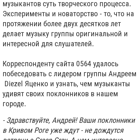
музыкантов суть творческого процесса.
Эксперименты и новаторство - то, что на
протяжении более двух десятков лет
делает музыку группы оригинальной и
интересной для слушателей.
Корреспонденту сайта 0564 удалось
побеседовать с лидером группы Андреем
Diezel Яценко и узнать, чем музыканты
удивят своих поклонников в нашем
городе.
- Здравствуйте, Андрей! Ваши поклонники
в Кривом Роге уже ждут - не дождутся