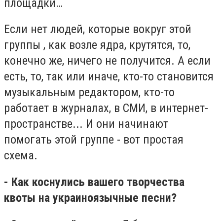
площадки…
Если нет людей, которые вокруг этой
группы , как возле ядра, крутятся, то,
конечно же, ничего не получится. А если
есть, то, так или иначе, кто-то становится
музыкальным редактором, кто-то
работает в журналах, в СМИ, в интернет-
пространстве... И они начинают
помогать этой группе - вот простая
схема.
- Как коснулись вашего творчества
квоты на украиноязычные песни?