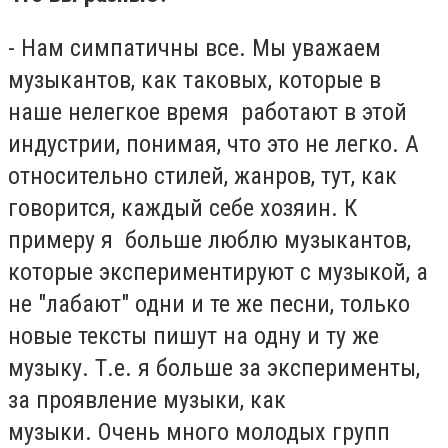
- Нам симпатичны все. Мы уважаем
музыкантов, как таковых, которые в
наше нелегкое время работают в этой
индустрии, понимая, что это не легко. А
относительно стилей, жанров, тут, как
говорится, каждый себе хозяин. К
примеру я больше люблю музыкантов,
которые экспериментируют с музыкой, а
не "лабают" одни и те же песни, только
новые тексты пишут на одну и ту же
музыку. Т.е. я больше за эксперименты,
за проявление музыки, как
музыки. Очень много молодых групп