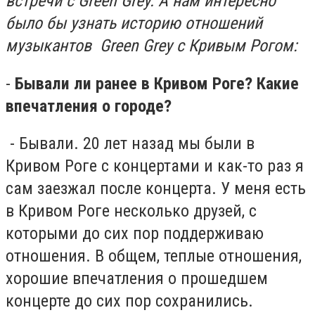
встречи с Green Grey. А нам интересно
было бы узнать историю отношений
музыкантов Green Grey с Кривым Рогом:
-
Бывали ли ранее в Кривом Роге? Какие
впечатления о городе?
- Бывали. 20 лет назад мы были в
Кривом Роге с концертами и как-то раз я
сам заезжал после концерта. У меня есть
в Кривом Роге несколько друзей, с
которыми до сих пор поддерживаю
отношения. В общем, теплые отношения,
хорошие впечатления о прошедшем
концерте до сих пор сохранились.