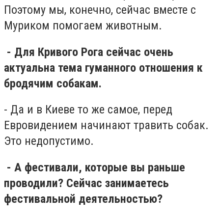
Поэтому мы, конечно, сейчас вместе с
Муриком помогаем животным.
- Для Кривого Рога сейчас очень
актуальна тема гуманного отношения к
бродячим собакам.
- Да и в Киеве то же самое, перед
Евровидением начинают травить собак.
Это недопустимо.
- А фестивали, которые вы раньше
проводили? Сейчас занимаетесь
фестивальной деятельностью?