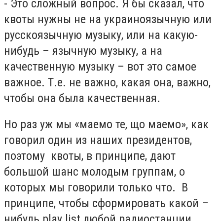
- Это сложный вопрос. Я бы сказал, что
квоты нужны не на украиноязычную или
русскоязычную музыку, или на какую-
нибудь – язычную музыку, а на
качественную музыку – вот это самое
важное. Т.е. не важно, какая она, важно,
чтобы она была качественная.
Но раз уж мы «маемо те, що маемо», как
говорил один из наших президентов,
поэтому квоты, в принципе, дают
большой шанс молодым группам, о
которых мы говорили только что. В
принципе, чтобы сформировать какой –
нибудь play list любой радиостанции,