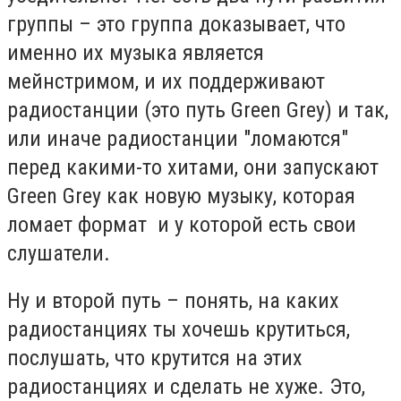
группы – это группа доказывает, что
именно их музыка является
мейнстримом, и их поддерживают
радиостанции (это путь Green Grey) и так,
или иначе радиостанции "ломаются"
перед какими-то хитами, они запускают
Green Grey как новую музыку, которая
ломает формат и у которой есть свои
слушатели.
Ну и второй путь – понять, на каких
радиостанциях ты хочешь крутиться,
послушать, что крутится на этих
радиостанциях и сделать не хуже. Это,