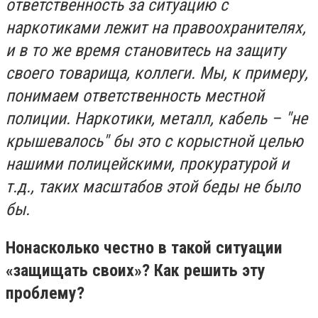
ответственность за ситуацию с
наркотиками лежит на правоохранителях,
и в то же время становитесь на защиту
своего товарища, коллеги. Мы, к примеру,
понимаем ответственность местной
полиции. Наркотики, металл, кабель – "не
крышевалось" бы это с корыстной целью
нашими полицейскими, прокуратурой и
т.д., таких масштабов этой беды не было
бы.
Но
насколько честно в такой ситуации
«защищать своих»? Как решить эту
проблему?