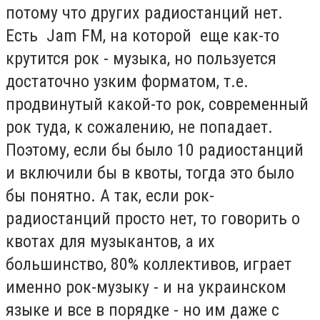
потому что других радиостанций нет.
Есть Jam FM, на которой еще как-то
крутится рок - музыка, но пользуется
достаточно узким форматом, т.е.
продвинутый какой-то рок, современный
рок туда, к сожалению, не попадает.
Поэтому, если бы было 10 радиостанций
и включили бы в квоты, тогда это было
бы понятно. А так, если рок-
радиостанций просто нет, то говорить о
квотах для музыкантов, а их
большинство, 80% коллективов, играет
именно рок-музыку - и на украинском
языке и все в порядке - но им даже с