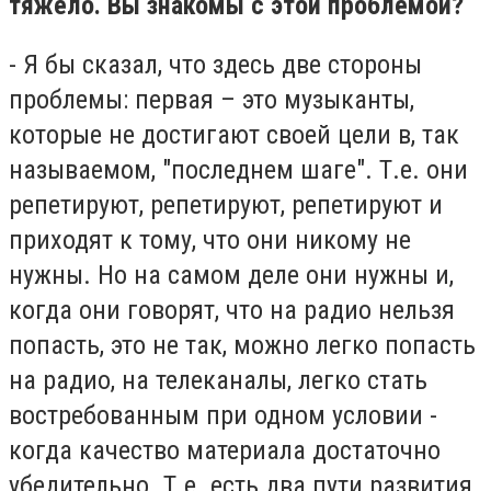
тяжело. Вы знакомы с этой проблемой?
- Я бы сказал, что здесь две стороны
проблемы: первая – это музыканты,
которые не достигают своей цели в, так
называемом, "последнем шаге". Т.е. они
репетируют, репетируют, репетируют и
приходят к тому, что они никому не
нужны. Но на самом деле они нужны и,
когда они говорят, что на радио нельзя
попасть, это не так, можно легко попасть
на радио, на телеканалы, легко стать
востребованным при одном условии -
когда качество материала достаточно
убедительно. Т.е. есть два пути развития