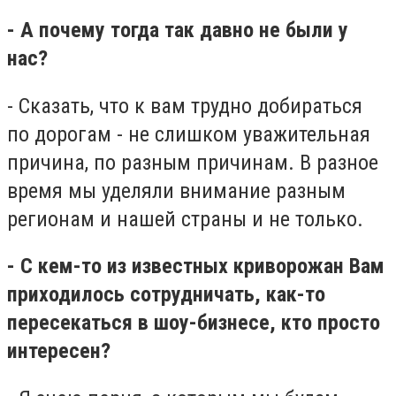
- А почему тогда так давно не были у
нас?
- Сказать, что к вам трудно добираться
по дорогам - не слишком уважительная
причина, по разным причинам. В разное
время мы уделяли внимание разным
регионам и нашей страны и не только.
- С кем-то из известных криворожан Вам
приходилось сотрудничать, как-то
пересекаться в шоу-бизнесе, кто просто
интересен?