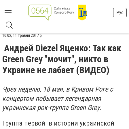
Рус
10:02, 11 травня 2017 р.
Андрей Diezel Яценко: Так как
Green Grey "мочит", никто в
Украине не лабает (ВИДЕО)
Чрез неделю, 18 мая, в Кривом Роге с
концертом побывает легендарная
украинская рок-группа Green Grey.
Группа первой в истории украинской