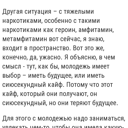
Другая ситуация – с тяжелыми
наркотиками, особенно с такими
наркотиками как героин, амфитамин,
метамфитамин вот сейчас, я знаю,
входит в пространство. Вот это же,
конечно, да, ужасно. Я объясню, в чем
смысл - тут, как бы, молодежь имеет
выбор – иметь будущее, или иметь
сиюсекундный кайф. Потому что этот
кайф, который они получают, он
сиюсекундный, но они теряют будущее.
Для этого с молодежью надо заниматься,
увлекать чем-то, чтобы она имела какую-