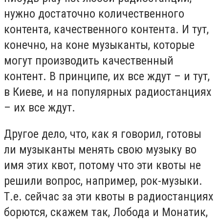
нужно достаточно количественного
контента, качественного контента. И тут,
конечно, на коне музыканты, которые
могут производить качественный
контент. В принципе, их все ждут – и тут,
в Киеве, и на популярных радиостанциях
– их все ждут.
Другое дело, что, как я говорил, готовы
ли музыканты менять свою музыку во
имя этих квот, потому что эти квоты не
решили вопрос, например, рок-музыки.
Т.е. сейчас за эти квоты в радиостанциях
борются, скажем так, Лобода и Монатик,