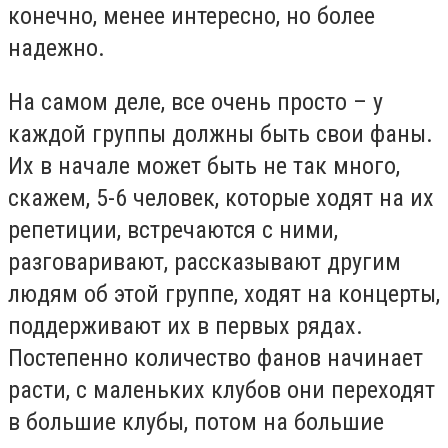
конечно, менее интересно, но более
надежно.
На самом деле, все очень просто – у
каждой группы должны быть свои фаны.
Их в начале может быть не так много,
скажем, 5-6 человек, которые ходят на их
репетиции, встречаются с ними,
разговаривают, рассказывают другим
людям об этой группе, ходят на концерты,
поддерживают их в первых рядах.
Постепенно количество фанов начинает
расти, с маленьких клубов они переходят
в большие клубы, потом на большие