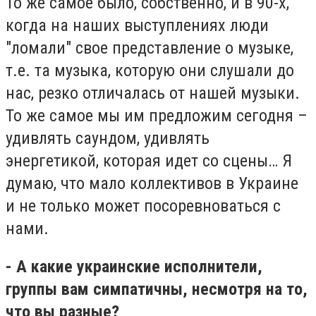
То же самое было, собственно, и в 90-х,
когда на наших выступлениях люди
"ломали" свое представление о музыке,
т.е. та музыка, которую они слушали до
нас, резко отличалась от нашей музыки.
То же самое мы им предложим сегодня –
удивлять саундом, удивлять
энергетикой, которая идет со сцены… Я
думаю, что мало коллективов в Украине
и не только может посоревноваться с
нами.
- А какие украинские исполнители,
группы вам симпатичны, несмотря на то,
что вы разные?