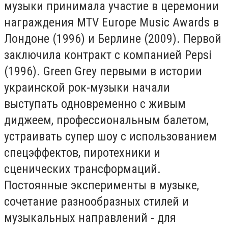
музыки принимала участие в церемонии
награждения MTV Europe Music Awards в
Лондоне (1996) и Берлине (2009). Первой
заключила контракт с компанией Pepsi
(1996). Green Grey первыми в истории
украинской рок-музыки начали
выступать одновременно с живым
диджеем, профессиональным балетом,
устраивать супер шоу с использованием
спецэффектов, пиротехники и
сценических трансформаций.
Постоянные эксперименты в музыке,
сочетание разнообразных стилей и
музыкальных направлений - для