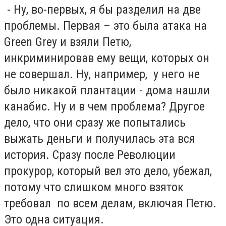
- Ну, во-первых, я бы разделил на две
проблемы. Первая – это была атака на
Green Grey и взяли Петю,
инкриминировав ему вещи, которых он
не совершал. Ну, например, у него не
было никакой плантации - дома нашли
канабис. Ну и в чем проблема? Другое
дело, что они сразу же попытались
выжать деньги и получилась эта вся
история. Сразу после Революции
прокурор, который вел это дело, убежал,
потому что слишком много взяток
требовал по всем делам, включая Петю.
Это одна ситуация.