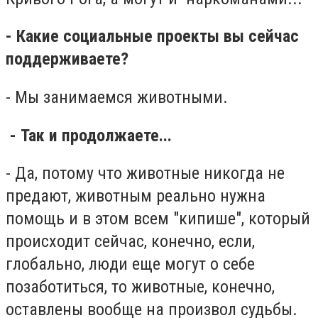
- Какие социальные проекты вы сейчас
поддерживаете?
- Мы занимаемся животными.
- Так и продолжаете...
- Да, потому что животные никогда не
предают, животным реально нужна
помощь и в этом всем "кипише", который
происходит сейчас, конечно, если,
глобально, люди еще могут о себе
позаботиться, то животные, конечно,
оставлены вообще на произвол судьбы.