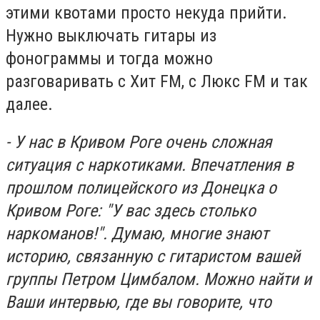
этими квотами просто некуда прийти.
Нужно выключать гитары из
фонограммы и тогда можно
разговаривать с Хит FM, с Люкс FM и так
далее.
- У нас в Кривом Роге очень сложная
ситуация с наркотиками. Впечатления в
прошлом полицейского из Донецка о
Кривом Роге: "У вас здесь столько
наркоманов!". Думаю, многие знают
историю, связанную с гитаристом вашей
группы Петром Цимбалом. Можно найти и
Ваши интервью, где вы говорите, что