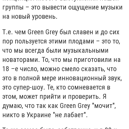
группы – это вывести ощущение музыки
на новый уровень.
Т.е. чем Green Grey был славен и до сих
пор пользуется этими плодами – это то,
что мы всегда были музыкальными
новаторами. То, что мы приготовили на
18 –е число, можно смело сказать, что
это в полной мере инновационный звук,
это супер-шоу. Те, кто сомневается в
этом, может прийти и проверить. Я
думаю, что так как Green Grey "мочит",
никто в Украине "не лабает".