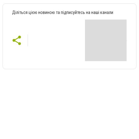
Діліться цією новиною та підписуйтесь на наші канали