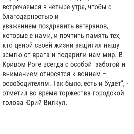
встречаемся в четыре утра, чтобы с
благодарностью и
уважением поздравить ветеранов,
которые с нами, и почтить память тех,
кто ценой своей жизни защитил нашу
землю от врага и подарили нам мир. В
Кривом Роге всегда с особой заботой и
вниманием относятся к воинам –
освободителям. Так было, есть и будет", -
отметил во время торжества городской
голова Юрий Вилкул.