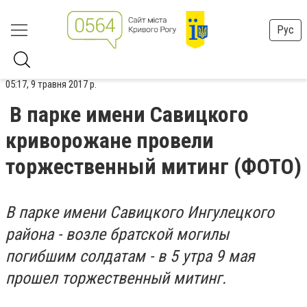
Рус
05:17, 9 травня 2017 р.
В парке имени Савицкого
криворожане провели
торжественный митинг (ФОТО)
В парке имени Савицкого Ингулецкого
района - возле братской могилы
погибшим солдатам - в 5 утра 9 мая
прошел торжественный митинг.