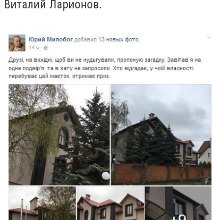
Виталий Ларионов.