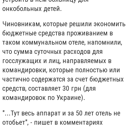
онкобольных детей.
Чиновникам, которые решили экономить
бюджетные средства проживанием в
таком коммунальном отеле, напомнили,
что сумма суточных расходов для
госслужащих и лиц, направляемых в
командировки, которые полностью или
частично содержатся за счет бюджетных
средств, составляет 30 грн (для
командировок по Украине).
"...Тут весь аппарат и за 50 лет отель не
отобьет", - пишет в комментариях