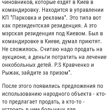
чиновников, которые ездят в Киев в
командировку. Находится в управлении
КП "Парковка и реклама". Это типа вот
как президентская резиденция. А это
мэрская резиденция под Киевом. Был в
командировке в Киеве, думал приютят.
Не сложилось. Считаю надо продать на
аукционе, а деньги потратить на лечение
онкобольных детей. P.S Кравченко и
Рыжак, зайдите за призом".
После этого появились предложения по
использованию народного объекта - кто-
то предлагает продать, а кто-то -
устроить в нем больницу для