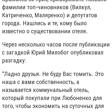
фамилии топ-чиновников (Вилкул,
Катриченко, Маляренко) и депутатов
города. Нашлись и те, кому было
известно о существовании отеля.
Через несколько часов после публикации
с загадкой Юрий Милобог опубликовал
разгадку:
"Ладно друзья. Не буду Вас томить. Это
наша с вами собственность, а
называется коммунальный отель,
который покупали при Любоненко для
того, чтобы экономить на суточных для