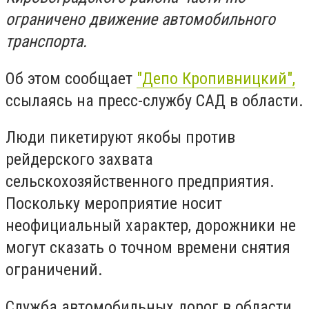
ограничено движение автомобильного
транспорта.
Об этом сообщает
"Депо Кропивницкий",
ссылаясь на пресс-службу САД в области.
Люди пикетируют якобы против
рейдерского захвата
сельскохозяйственного предприятия.
Поскольку мероприятие носит
неофициальный характер, дорожники не
могут сказать о точном времени снятия
ограничений.
Служба автомобильных дорог в области