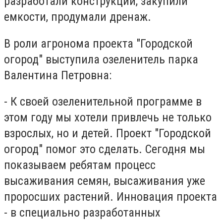
разработали конструкции, закупили
емкости, продумали дренаж.
В роли агронома проекта "Городской
огород" выступила озеленитель парка
Валентина Петровна:
- К своей озеленительной программе в
этом году мы хотели привлечь не только
взрослых, но и детей. Проект "Городской
огород" помог это сделать. Сегодня мы
показываем ребятам процесс
высаживания семян, высаживания уже
проросших растений. Инновация проекта
- в специально разработанных