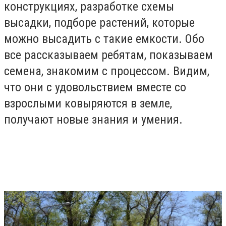
конструкциях, разработке схемы
высадки, подборе растений, которые
можно высадить с такие емкости. Обо
все рассказываем ребятам, показываем
семена, знакомим с процессом. Видим,
что они с удовольствием вместе со
взрослыми ковыряются в земле,
получают новые знания и умения.