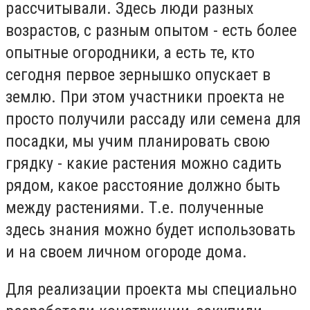
рассчитывали. Здесь люди разных
возрастов, с разным опытом - есть более
опытные огородники, а есть те, кто
сегодня первое зернышко опускает в
землю. При этом участники проекта не
просто получили рассаду или семена для
посадки, мы учим планировать свою
грядку - какие растения можно садить
рядом, какое расстояние должно быть
между растениями. Т.е. полученные
здесь знания можно будет использовать
и на своем личном огороде дома.
Для реализации проекта мы специально