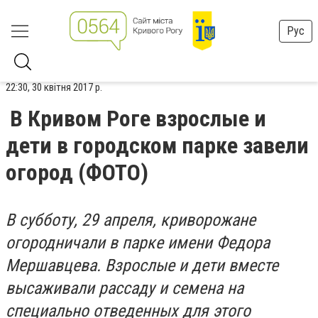
Рус
22:30, 30 квітня 2017 р.
В Кривом Роге взрослые и
дети в городском парке завели
огород (ФОТО)
В субботу, 29 апреля, криворожане
огородничали в парке имени Федора
Мершавцева. Взрослые и дети вместе
высаживали рассаду и семена на
специально отведенных для этого