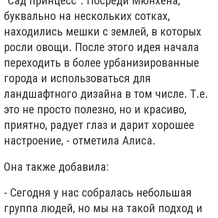
"Сад принцесс". Посреди Мюнхена,
буквально на нескольких сотках,
находились мешки с землей, в которых
росли овощи. После этого идея начала
переходить в более урбанизированные
города и использоваться для
ландшафтного дизайна в том числе. Т.е.
это не просто полезно, но и красиво,
приятно, радует глаз и дарит хорошее
настроение, - отметила Алиса.
Она также добавила:
- Сегодня у нас собралась небольшая
группа людей, но мы на такой подход и