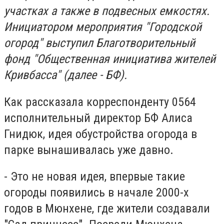
участках а также в подвесных емкостях.
Инициатором мероприятия "Городской
огород" выступил Благотворительный
фонд "Общественная инициатива жителей
Кривбасса" (далее - БФ).
Как рассказала корреспонденту 0564
исполнительный директор БФ Алиса
Гнидюк, идея обустройства огорода в
парке вынашивалась уже давно.
- Это не новая идея, впервые такие
огороды появились в начале 2000-х
годов в Мюнхене, где жители создавали