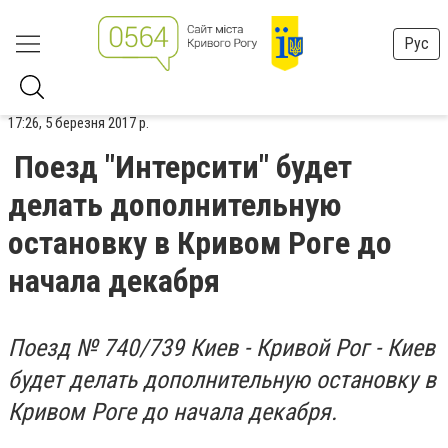
Рус
17:26, 5 березня 2017 р.
Поезд "Интерсити" будет
делать дополнительную
остановку в Кривом Роге до
начала декабря
Поезд № 740/739 Киев - Кривой Рог - Киев
будет делать дополнительную остановку в
Кривом Роге до начала декабря.