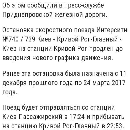
Об этом сообщили в пресс-службе
Приднепровской железной дороги.
Остановка скоростного поезда Интерсити
№740 / 739 Киев - Кривой Рог-Главный -
Киев на станции Кривой Рог продлен до
введения нового графика движения.
Ранее эта остановка была назначена с 11
декабря прошлого года по 24 марта 2017
года.
Поезд будет отправляться со станции
Киев-Пассажирский в 17:24 и прибывать
на станцию ​​Кривой Рог-Главный в 22:53.