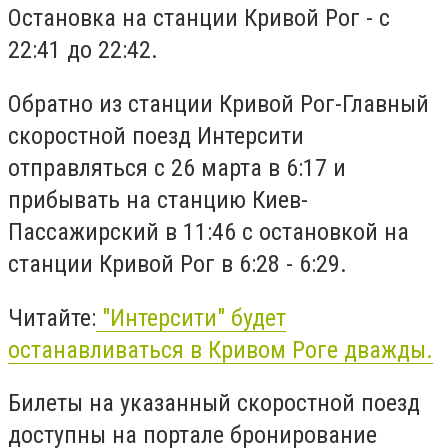
Остановка на станции Кривой Рог - с
22:41 до 22:42.
Обратно из станции Кривой Рог-Главный
скоростной поезд Интерсити
отправляться с 26 марта в 6:17 и
прибывать на станцию ​​Киев-
Пассажирский в 11:46 с остановкой на
станции Кривой Рог в 6:28 - 6:29.
Читайте:
"Интерсити" будет
останавливаться в Кривом Роге дважды.
Билеты на указанный скоростной поезд
доступны на портале бронирование