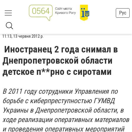
Рус
11:13, 13 червня 2012 р.
Иностранец 2 года снимал в
Днепропетровской области
детское п**рно с сиротами
В 2011 году сотрудники Управления по
борьбе с киберпреступностью ГУМВД
Украины в Днепропетровской области, в
ходе реализации оперативных материалов
и проведения оперативных мероприятий