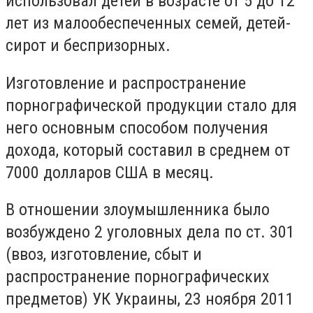
использовал детей в возрасте от 5 до 12
лет из малообеспеченных семей, детей-
сирот и беспризорных.
Изготовление и распространение
порнографической продукции стало для
него основным способом получения
дохода, который составил в среднем от
7000 долларов США в месяц.
В отношении злоумышленника было
возбуждено 2 уголовных дела по ст. 301
(ввоз, изготовление, сбыт и
распространение порнографических
предметов) УК Украины, 23 ноября 2011