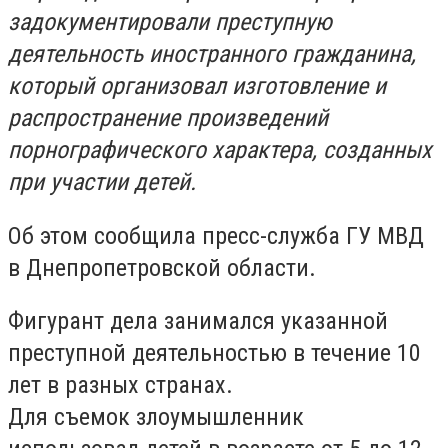
задокументировали преступную
деятельность иностранного гражданина,
который организовал изготовление и
распространение произведений
порнографического характера, созданных
при участии детей.
Об этом сообщила пресс-служба ГУ МВД
в Днепропетровской области.
Фигурант дела занимался указанной
преступной деятельностью в течение 10
лет в разных странах.
Для съемок злоумышленник