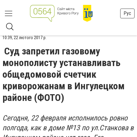
Рус
10:39, 22 лютого 2017 р.
Суд запретил газовому
монополисту устанавливать
общедомовой счетчик
криворожанам в Ингулецком
районе (ФОТО)
Сегодня, 22 февраля исполнилось ровно
полгода, как в доме №13 по ул.Станкова в