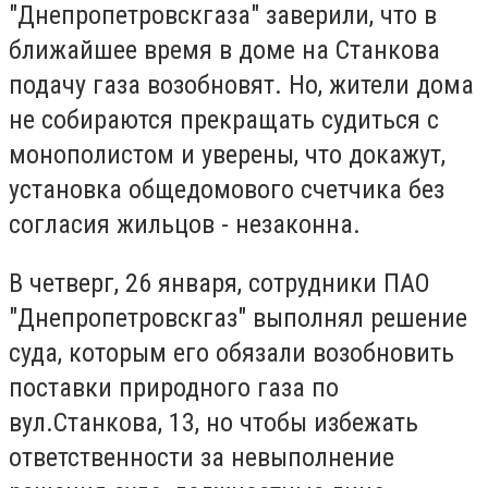
"Днепропетровскгаза" заверили, что в
ближайшее время в доме на Станкова
подачу газа возобновят. Но, жители дома
не собираются прекращать судиться с
монополистом и уверены, что докажут,
установка общедомового счетчика без
согласия жильцов - незаконна.
В четверг, 26 января, сотрудники ПАО
"Днепропетровскгаз" выполнял решение
суда, которым его обязали возобновить
поставки природного газа по
вул.Станкова, 13, но чтобы избежать
ответственности за невыполнение