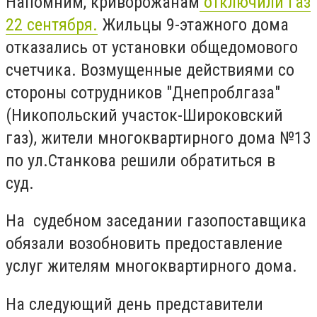
Напомним, криворожанам
отключили газ
22 сентября.
Жильцы 9-этажного дома
отказались от установки общедомового
счетчика. Возмущенные действиями со
стороны сотрудников "Днепроблгаза"
(Никопольский участок-Широковский
газ), жители многоквартирного дома №13
по ул.Станкова решили обратиться в
суд.
На судебном заседании газопоставщика
обязали возобновить предоставление
услуг жителям многоквартирного дома.
На следующий день представители