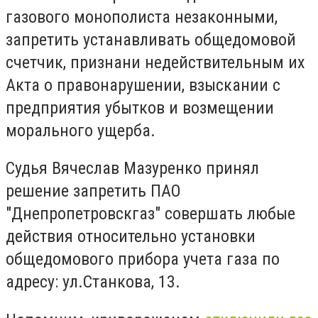
газового монополиста незаконными,
запретить устанавливать общедомовой
счетчик, признани недействительным их
Акта о правонарушении, взыскании с
предприятия убытков и возмещении
морального ущерба.
Судья Вячеслав Мазуренко принял
решение запретить ПАО
"Днепропетровскгаз" совершать любые
действия относительно установки
общедомового прибора учета газа по
адресу: ул.Станкова, 13.