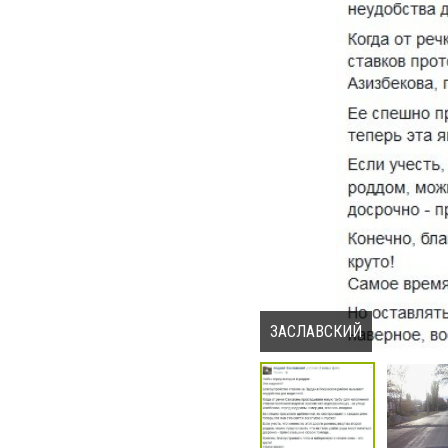
ЗАСЛАВСКИЙ