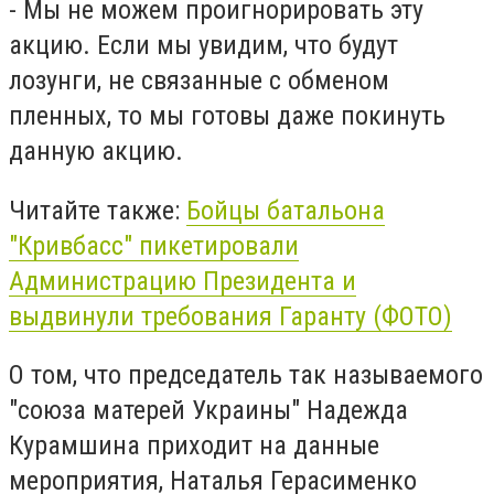
- Мы не можем проигнорировать эту
акцию. Если мы увидим, что будут
лозунги, не связанные с обменом
пленных, то мы готовы даже покинуть
данную акцию.
Читайте также:
Бойцы батальона
"Кривбасс" пикетировали
Администрацию Президента и
выдвинули требования Гаранту (ФОТО)
О том, что председатель так называемого
"союза матерей Украины" Надежда
Курамшина приходит на данные
мероприятия, Наталья Герасименко