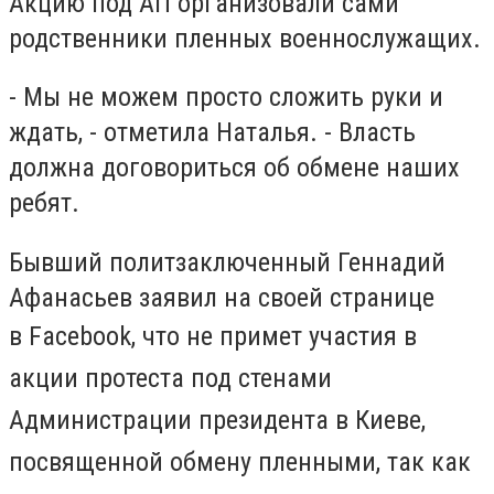
Акцию под АП организовали сами
родственники пленных военнослужащих.
- Мы не можем просто сложить руки и
ждать, - отметила Наталья. - Власть
должна договориться об обмене наших
ребят.
Бывший политзаключенный Геннадий
Афанасьев заявил
на своей странице
в Facebook
, что не примет участия в
акции протеста под стенами
Администрации президента в Киеве,
посвященной обмену пленными, так как