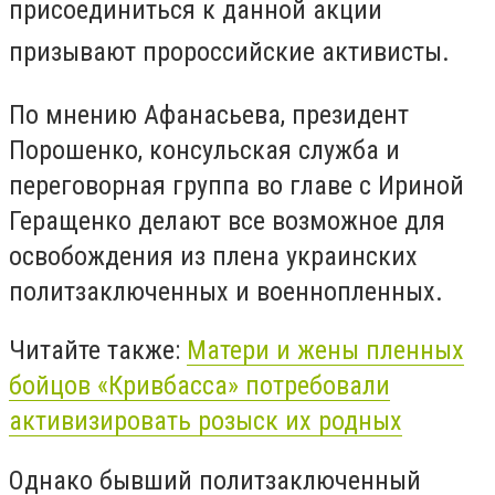
присоединиться к данной акции
призывают пророссийские активисты.
По мнению Афанасьева, президент
Порошенко, консульская служба и
переговорная группа во главе с Ириной
Геращенко делают все возможное для
освобождения из плена украинских
политзаключенных и военнопленных.
Читайте также:
Матери и жены пленных
бойцов «Кривбасса» потребовали
активизировать розыск их родных
Однако бывший политзаключенный