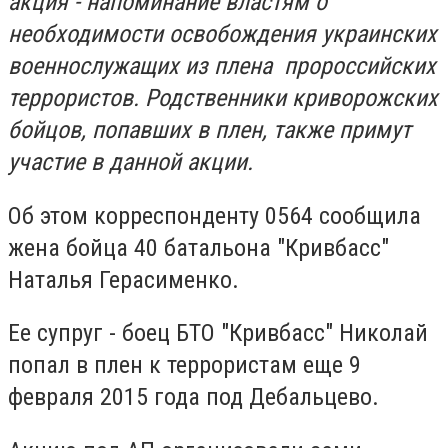
акция - напоминание властям о
необходимости освобождения украинских
военнослужащих из плена пророссийских
террористов. Родственники криворожских
бойцов, попавших в плен, также примут
участие в данной акции.
Об этом корреспонденту 0564 сообщила
жена бойца 40 батальона "Кривбасс"
Наталья Герасименко.
Ее супруг - боец БТО "Кривбасс" Николай
попал в плен к террористам еще 9
февраля 2015 года под Дебальцево.