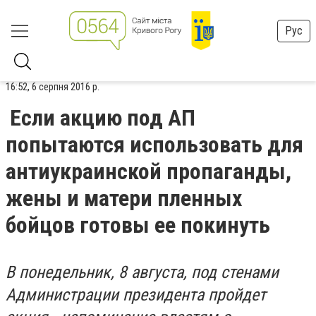
Рус
16:52, 6 серпня 2016 р.
Если акцию под АП
попытаются использовать для
антиукраинской пропаганды,
жены и матери пленных
бойцов готовы ее покинуть
В понедельник, 8 августа, под стенами
Администрации президента пройдет