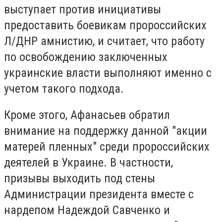
выступает против инициативы
предоставить боевикам пророссийских
Л/ДНР амнистию, и считает, что работу
по освобождению заключенных
украинские власти выполняют именно с
учетом такого подхода.
Кроме этого, Афанасьев обратил
внимание на поддержку данной "акции
матерей пленных" среди пророссийских
деятелей в Украине. В частности,
призывы выходить под стены
Администрации президента вместе с
нардепом Надеждой Савченко и