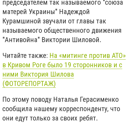
председателем так называемого "союза
матерей Украины" Надеждой
Курамшиной звучали от главы так
называемого общественного движения
"Антивойна" Виктории Шиловой.
Читайте также:
На «митинге против АТО»
в Кривом Роге было 19 сторонников и с
ними Виктория Шилова
(ФОТОРЕПОРТАЖ)
По этому поводу Наталья Герасименко
сообщила нашему корреспонденту, что
они едут только за своих ребят.