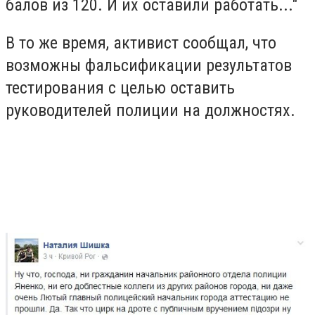
балов из 120. И их оставили работать..."
В то же время, активист сообщал, что
возможны фальсификации результатов
тестирования с целью оставить
руководителей полиции на должностях.