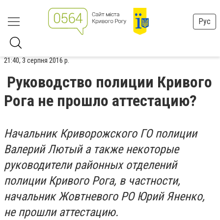
Рус
21:40, 3 серпня 2016 р.
Руководство полиции Кривого
Рога не прошло аттестацию?
Начальник Криворожского ГО полиции
Валерий Лютый а также некоторые
руководители районных отделений
полиции Кривого Рога, в частности,
начальник Жовтневого РО Юрий Яненко,
не прошли аттестацию.