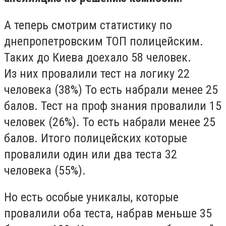
А теперь смотрим статистику по
днепропетровским ТОП полицейским.
Таких до Киева доехало 58 человек.
Из них провалили тест на логику 22
человека (38%) То есть набрали менее 25
балов. Тест на проф знания провалили 15
человек (26%). То есть набрали менее 25
балов. Итого полицейских которые
провалили один или два теста 32
человека (55%).
Но есть особые уникалы, которые
провалили оба теста, набрав меньше 35