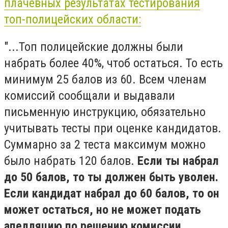
плачевных результатах тестирования
топ-полицейских области:
"...Топ полицейские должны были
набрать более 40%, чтоб остаться. То есть
минимум 25 балов из 60. Всем членам
комиссий сообщали и выдавали
письменную инструкцию, обязательно
учитывать тесты при оценке кандидатов.
Суммарно за 2 теста максимум можно
было набрать 120 балов.
Если ты набрал
до 50 балов, то ты должен быть уволен.
Если кандидат набрал до 60 балов, то он
может остаться, но не может подать
апелляцию по решению комиссии.