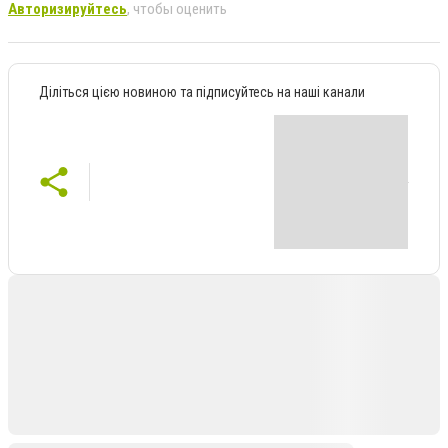
Авторизируйтесь
, чтобы оценить
Діліться цією новиною та підписуйтесь на наші канали