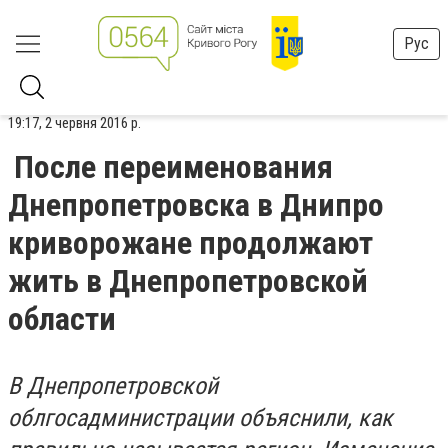
Рус
19:17, 2 червня 2016 р.
После переименования
Днепропетровска в Днипро
криворожане продолжают
жить в Днепропетровской
области
В Днепропетровской
облгосадминистрации объяснили, как