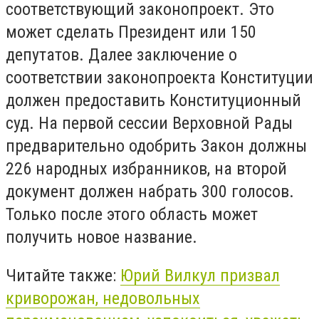
соответствующий законопроект. Это
может сделать Президент или 150
депутатов. Далее заключение о
соответствии законопроекта Конституции
должен предоставить Конституционный
суд. На первой сессии Верховной Рады
предварительно одобрить Закон должны
226 народных избранников, на второй
документ должен набрать 300 голосов.
Только после этого область может
получить новое название.
Читайте также:
Юрий Вилкул призвал
криворожан, недовольных