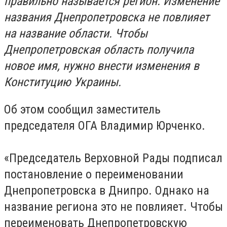
правильно называется регион. Изменение
названия Днепропетровска не повлияет
на название области. Чтобы
Днепропетровская область получила
новое имя, нужно внести изменения в
Конституцию Украины.
Об этом сообщил заместитель
председателя ОГА Владимир Юрченко.
«Председатель Верховной Рады подписал
постановление о переименовании
Днепропетровска в Днипро. Однако на
название региона это не повлияет. Чтобы
переименовать Днепропетровскую