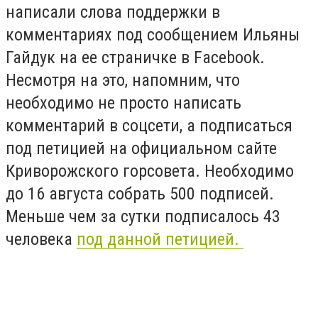
написали слова поддержки в
комментариях под сообщением Ильяны
Гайдук на ее страничке в Facebook.
Несмотря на это, напомним, что
необходимо не просто написать
комментарий в соцсети, а подписаться
под петицией на официальном сайте
Криворожского горсовета. Необходимо
до 16 августа собрать 500 подписей.
Меньше чем за сутки подписалось 43
человека
под данной петицией.