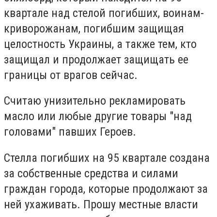
квартале над стелой погибших, воинам-
криворожанам, погибшим защищая
целостность Украины, а также тем, кто
защищал и продолжает защищать ее
границы от врагов сейчас.
Считаю унизительно рекламировать
масло или любые другие товары "над
головами" павших Героев.
Стелла погибших на 95 квартале создана
за собственные средства и силами
граждан города, которые продолжают за
ней ухаживать. Прошу местные власти