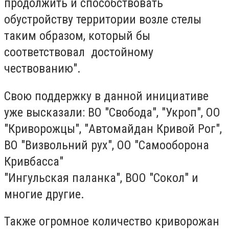
продолжить и способствовать
обустройству территории возле стелы
таким образом, который бы
соответствовал достойному
чествованию".
Свою поддержку в данной инициативе
уже высказали: ВО "Свобода", "Укроп", ОО
"Криворожцы", "Автомайдан Кривой Рог",
ВО "Визвольний рух", ОО "Самооборона
Кривбасса"
"Ингульская паланка", ВОО "Сокол" и
многие другие.
Также огромное количество криворожан