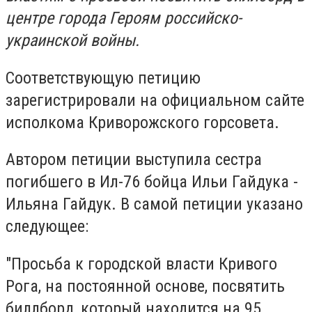
центре города Героям российско-
украинской войны.
Соответствующую петицию
зарегистрировали на официальном сайте
исполкома Криворожского горсовета.
Автором петиции выступила сестра
погибшего в Ил-76 бойца Ильи Гайдука -
Ильяна Гайдук. В самой петиции указано
следующее:
"Просьба к городской власти Кривого
Рога, на постоянной основе, посвятить
биллборд, который находится на 95