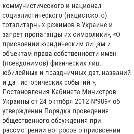
коммунистического и национал-
социалистического (нацистского)
тоталитарных режимов в Украине и
запрет пропаганды их символики», «О
присвоении юридическим лицам и
объектам права собственности имен
(псевдонимов) физических лиц,
юбилейных и праздничных дат, названий
и дат исторических событий »,
Постановления Кабинета Министров
Украины от 24 октября 2012 №989« об
утверждении Порядка проведения
общественного обсуждения при
рассмотрении вопросов о присвоении