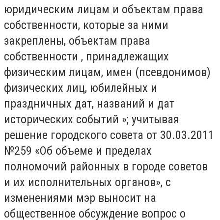
юридическим лицам и объектам права
собственности, которые за ними
закреплены, объектам права
собственности , принадлежащих
физическим лицам, имен (псевдонимов)
физических лиц, юбилейных и
праздничных дат, названий и дат
исторических событий »; учитывая
решение городского совета от 30.03.2011
№259 «Об объеме и пределах
полномочий районных в городе советов
и их исполнительных органов», с
изменениями мэр выносит на
общественное обсуждение вопрос о