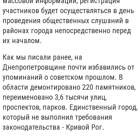
массовой информации, регистрация
участников будет осуществляться в день
проведения общественных слушаний в
районах города непосредственно перед
их началом.
Как мы писали ранее, на
Днепропетровщине почти избавились от
упоминаний о советском прошлом. В
области демонтировано 220 памятников,
переименовано 3,6 тысячи улиц,
проспектов, парков. Единственный город,
который не выполнил требования
законодательства - Кривой Рог.