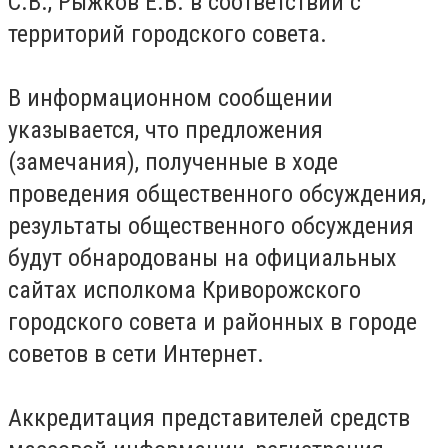
С.В., Рыжков Е.В. в соответствии с
территорий городского совета.
В информационном сообщении
указывается, что предложения
(замечания), полученные в ходе
проведения общественного обсуждения,
результаты общественного обсуждения
будут обнародованы на официальных
сайтах исполкома Криворожского
городского совета и районных в городе
советов в сети Интернет.
Аккредитация представителей средств