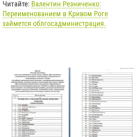
Читайте:
Валентин Резниченко:
Переименованием в Кривом Роге
займется облгосадминистрация.