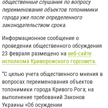
общественные слушания по вопросу
переименования объектов топонимики
города уже после определенного
законодательством срока.
Информационное сообщение о
проведении общественного обсуждения
23 февраля размещено на
веб-сайте
исполкома Криворожского горсовета.
"С целью учета общественного мнения в
вопросах переименования объектов
топонимики города Кривого Рога; на
выполнение требований Законов
Украины «Об осуждении