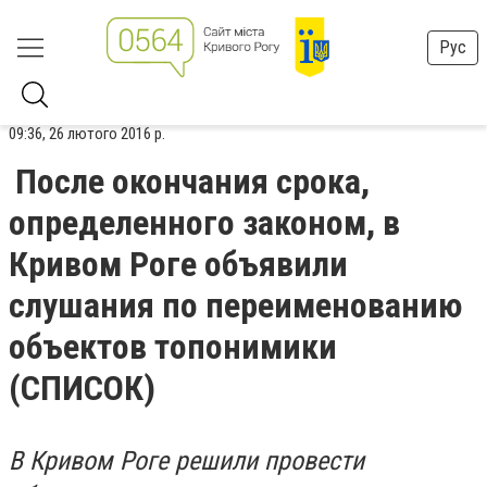
Рус
09:36, 26 лютого 2016 р.
После окончания срока,
определенного законом, в
Кривом Роге объявили
слушания по переименованию
объектов топонимики
(СПИСОК)
В Кривом Роге решили провести