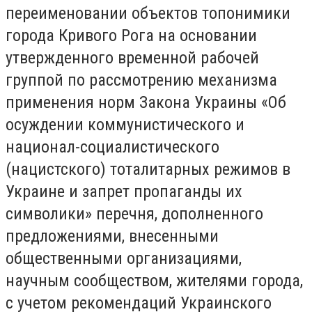
переименовании объектов топонимики
города Кривого Рога на основании
утвержденного временной рабочей
группой по рассмотрению механизма
применения норм Закона Украины «Об
осуждении коммунистического и
национал-социалистического
(нацистского) тоталитарных режимов в
Украине и запрет пропаганды их
символики» перечня, дополненного
предложениями, внесенными
общественными организациями,
научным сообществом, жителями города,
с учетом рекомендаций Украинского