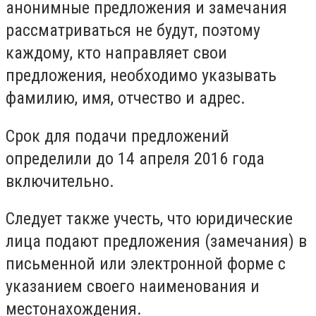
анонимные предложения и замечания
рассматриваться не будут, поэтому
каждому, кто направляет свои
предложения, необходимо указывать
фамилию, имя, отчество и адрес.
Срок для подачи предложений
определили до 14 апреля 2016 года
включительно.
Следует также учесть, что юридические
лица подают предложения (замечания) в
письменной или электронной форме с
указанием своего наименования и
местонахождения.