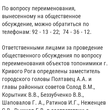
По вопросу переименования,
вынесенному на общественное
обсуждение, можно обратиться по
телефонам: 92 - 13 - 22; 74 - 36 - 12.
Ответственными лицами за проведение
общественного обсуждения по вопросу
переименования объектов топонимики г.
Кривого Рога определены заместитель
городского головы Полтавец А.А. и
главы районных советов Солод В.М.,
Корытник В.В., Беззубченко В.В.,
Шаповалов Г. А., Ратинов И.Г., Неженцев