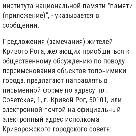
института национальной памяти "памяти
(приложение)", - указывается в
сообщении.
Предложения (замечания) жителей
Кривого Рога, желающих приобщиться к
общественному обсуждению по поводу
переименования объектов топонимики
города, предлагают направлять в
письменной форме по адресу: пл.
Советская, 1, г. Кривой Рог, 50101, или
электронной почтой на официальный
электронный адрес исполкома
Криворожского городского совета: