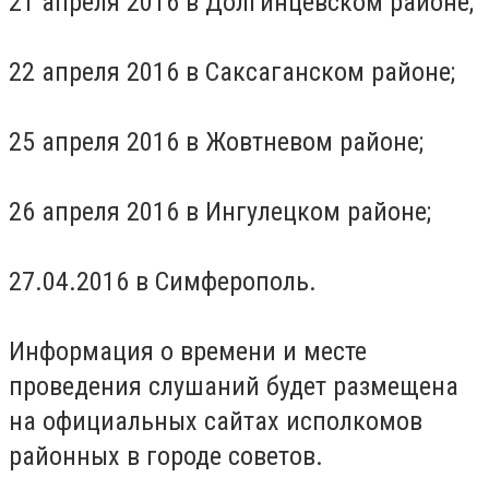
21 апреля 2016 в Долгинцевском районе;
22 апреля 2016 в Саксаганском районе;
25 апреля 2016 в Жовтневом районе;
26 апреля 2016 в Ингулецком районе;
27.04.2016 в Симферополь.
Информация о времени и месте
проведения слушаний будет размещена
на официальных сайтах исполкомов
районных в городе советов.