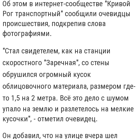
Об этом в интернет-сообществе "Кривой
Рог транспортный" сообщили очевидцы
происшествия, подкрепив слова
фотографиями.
"Стал свидетелем, как на станции
скоростного "Заречная", со стены
обрушился огромный кусок
облицовочного материала, размером где-
то 1,5 на 2 метра.
Всё это дело с шумом
упало на землю и разлетелось на мелкие
кусочки", - отметил очевидец.
Он добавил, что на улице вчера шел