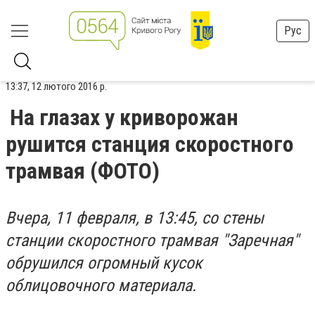
Рус
13:37, 12 лютого 2016 р.
На глазах у криворожан
рушится станция скоростного
трамвая (ФОТО)
Вчера, 11 февраля, в 13:45, со стены
станции скоростного трамвая "Заречная"
обрушился огромный кусок
облицовочного материала.