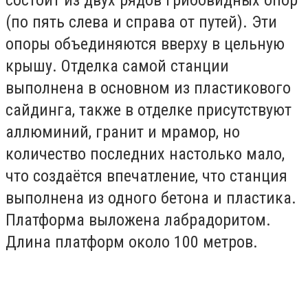
(по пять слева и справа от путей). Эти
опоры объединяются вверху в цельную
крышу. Отделка самой станции
выполнена в основном из пластикового
сайдинга, также в отделке присутствуют
аллюминий, гранит и мрамор, но
количество последних настолько мало,
что создаётся впечатление, что станция
выполнена из одного бетона и пластика.
Платформа выложена лабрадоритом.
Длина платформ около 100 метров.