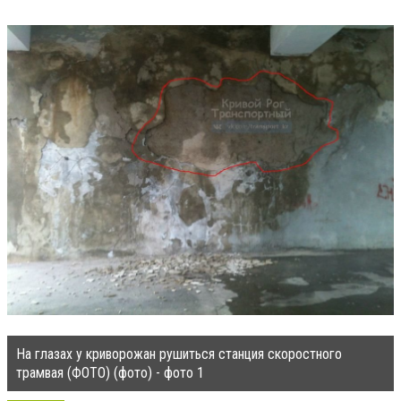
На глазах у криворожан рушиться станция скоростного
трамвая (ФОТО) (фото) - фото 1