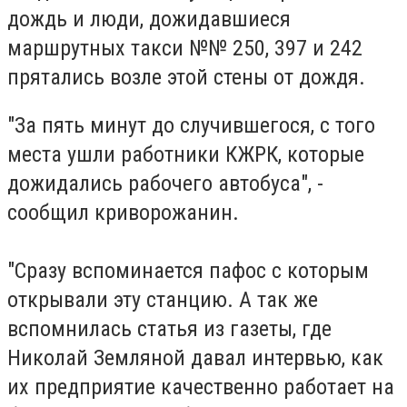
дождь и люди, дожидавшиеся
маршрутных такси №№ 250, 397 и 242
прятались возле этой стены от дождя.
"За пять минут до случившегося, с того
места ушли работники КЖРК, которые
дожидались рабочего автобуса", -
сообщил криворожанин.
"Сразу вспоминается пафос с которым
открывали эту станцию. А так же
вспомнилась статья из газеты, где
Николай Земляной давал интервью, как
их предприятие качественно работает на