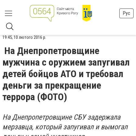
Рус
19:45, 10 лютого 2016 р.
На Днепропетровщине
мужчина с оружием запугивал
детей бойцов АТО и требовал
деньги за прекращение
террора (ФОТО)
На Днепропетровщине СБУ задержала
мерзавца, который запугивал и вымогал