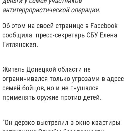
деньги у семей участников
антитеррористической операции.
Об этом на своей странице в Facebook
сообщила пресс-секретарь СБУ Елена
Гитлянская.
Житель Донецкой области не
ограничивался только угрозами в адрес
семей бойцов, но и не гнушался
применять оружие против детей.
"Он дерзко выстрелил в окно квартиры