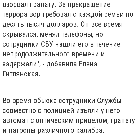
взорвал гранату. За прекращение
террора вор требовал с каждой семьи по
десять тысяч долларов. Он все время
скрывался, менял телефоны, но
сотрудники СБУ нашли его в течение
непродолжительного времени и
задержали", - добавила Елена
Гитлянская.
Во время обыска сотрудники Службы
совместно с полицией изъяли у него
автомат с оптическим прицелом, гранату
и патроны различного калибра.