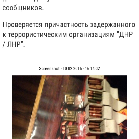
сообщников.
Проверяется причастность задержанного
к террористическим организациям "ДНР
/ ЛНР".
Screenshot - 10.02.2016 - 16:14:02