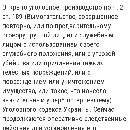
Открыто уголовное производство по ч. 2
ст. 189 (Вымогательство, совершенное
повторно, или по предварительному
сговору группой лиц, или служебным
лицом с использованием своего
служебного положения, или с угрозой
убийства или причинения тяжких
телесных повреждений, или с
повреждением или уничтожением
имущества, или такое, что нанесло
значительный ущерб потерпевшему)
Уголовного кодекса Украины. Сейчас
продолжаются оперативно-следственные
действия для установления его