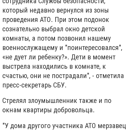
сотрудника Службы безопасности,
который недавно вернулся из зоны
проведения АТО. При этом подонок
сознательно выбрал окно детской
комнаты, а потом позвонил нашему
военнослужащему и "поинтересовался",
«не дует ли ребенку?». Дети в момент
выстрела находились в комнате, к
счастью, они не пострадали", - отметила
пресс-секретарь СБУ.
Стрелял злоумышленник также и по
окнам квартиры добровольца.
"У дома другого участника АТО мерзавец